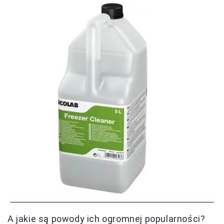
A jakie są powody ich ogromnej popularności?