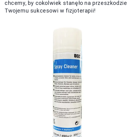
chcemy, by cokolwiek stanęło na przeszkodzie
Twojemu sukcesowi w fizjoterapii!