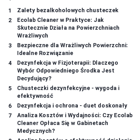
Zalety bezalkoholowych chusteczek
Ecolab Cleaner w Praktyce: Jak
Skutecznie Działa na Powierzchniach
Wrażliwych
Bezpieczne dla Wrażliwych Powierzchni:
Idealne Rozwiązanie
Dezynfekcja w Fizjoterapii: Dlaczego
Wybór Odpowiedniego Środka Jest
Decydujący?
Chusteczki dezynfekcyjne - wygoda i
efektywność
Dezynfekcja i ochrona - duet doskonały
Analiza Kosztów i Wydajności: Czy Ecolab
Cleaner Opłaca Się w Gabinetach
Medycznych?