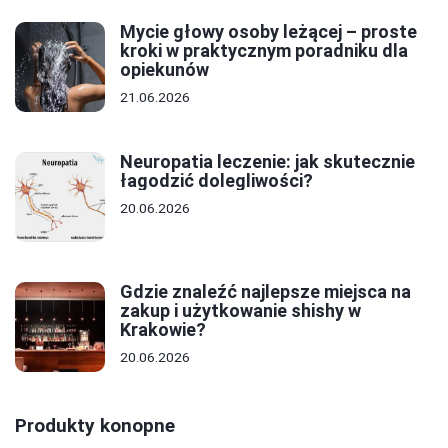
Mycie głowy osoby leżącej – proste
kroki w praktycznym poradniku dla
opiekunów
21.06.2026
Neuropatia leczenie: jak skutecznie
łagodzić dolegliwości?
20.06.2026
Gdzie znaleźć najlepsze miejsca na
zakup i użytkowanie shishy w
Krakowie?
20.06.2026
Produkty konopne