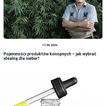
PRODUKTY KONOPNE
17.06.2026
Pojemności produktów konopnych – jak wybrać
idealną dla siebie?