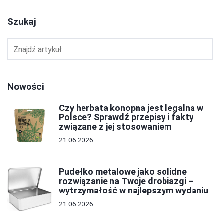
Szukaj
Nowości
Czy herbata konopna jest legalna w
Polsce? Sprawdź przepisy i fakty
związane z jej stosowaniem
21.06.2026
Pudełko metalowe jako solidne
rozwiązanie na Twoje drobiazgi –
wytrzymałość w najlepszym wydaniu
21.06.2026