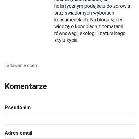
holistycznym podejściu do zdrowia
oraz świadomych wyborach
konsumenckich. Na blogu łączy
wiedzę o konopiach z tematami
równowagi, ekologii i naturalnego
stylu życia.
Ładowanie ocen...
Komentarze
Pseudonim
Adres email