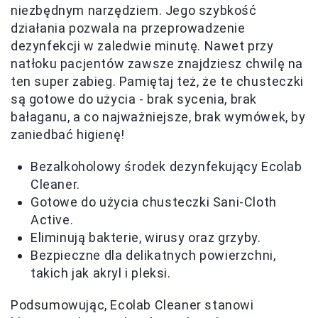
niezbędnym narzędziem. Jego szybkość
działania pozwala na przeprowadzenie
dezynfekcji w zaledwie minutę. Nawet przy
natłoku pacjentów zawsze znajdziesz chwilę na
ten super zabieg. Pamiętaj też, że te chusteczki
są gotowe do użycia - brak sycenia, brak
bałaganu, a co najważniejsze, brak wymówek, by
zaniedbać higienę!
Bezalkoholowy środek dezynfekujący Ecolab
Cleaner.
Gotowe do użycia chusteczki Sani-Cloth
Active.
Eliminują bakterie, wirusy oraz grzyby.
Bezpieczne dla delikatnych powierzchni,
takich jak akryl i pleksi.
Podsumowując, Ecolab Cleaner stanowi