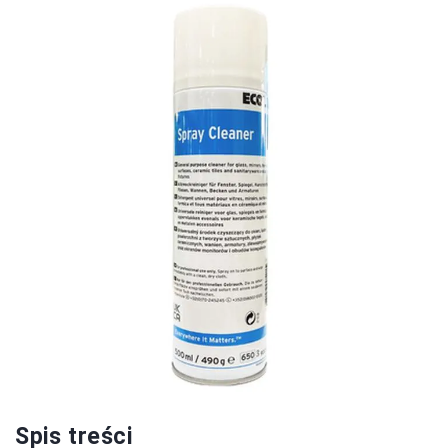
Spis treści