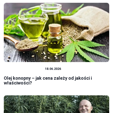
PRODUKTY KONOPNE
18.06.2026
Olej konopny – jak cena zależy od jakości i
właściwości?