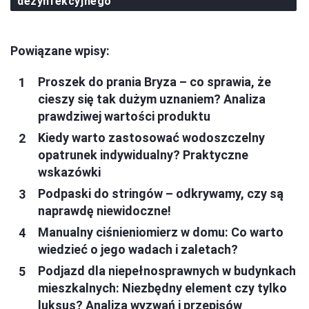
dezynfekcyjnego
Powiązane wpisy:
Proszek do prania Bryza – co sprawia, że
cieszy się tak dużym uznaniem? Analiza
prawdziwej wartości produktu
Kiedy warto zastosować wodoszczelny
opatrunek indywidualny? Praktyczne
wskazówki
Podpaski do stringów – odkrywamy, czy są
naprawdę niewidoczne!
Manualny ciśnieniomierz w domu: Co warto
wiedzieć o jego wadach i zaletach?
Podjazd dla niepełnosprawnych w budynkach
mieszkalnych: Niezbędny element czy tylko
luksus? Analiza wyzwań i przepisów