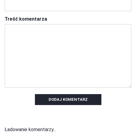
Treść komentarza
DODAJ KOMENTARZ
Ładowanie komentarzy...