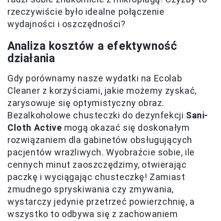
rzeczywiście było idealne połączenie
wydajności i oszczędności?
Analiza kosztów a efektywność
działania
Gdy porównamy nasze wydatki na Ecolab
Cleaner z korzyściami, jakie możemy zyskać,
zarysowuje się optymistyczny obraz.
Bezalkoholowe chusteczki do dezynfekcji
Sani-
Cloth Active
mogą okazać się doskonałym
rozwiązaniem dla gabinetów obsługujących
pacjentów wrażliwych. Wyobraźcie sobie, ile
cennych minut zaoszczędzimy, otwierając
paczkę i wyciągając chusteczkę! Zamiast
żmudnego spryskiwania czy zmywania,
wystarczy jedynie przetrzeć powierzchnię, a
wszystko to odbywa się z zachowaniem