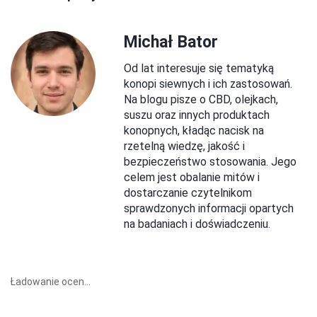
Michał Bator
Od lat interesuje się tematyką
konopi siewnych i ich zastosowań.
Na blogu pisze o CBD, olejkach,
suszu oraz innych produktach
konopnych, kładąc nacisk na
rzetelną wiedzę, jakość i
bezpieczeństwo stosowania. Jego
celem jest obalanie mitów i
dostarczanie czytelnikom
sprawdzonych informacji opartych
na badaniach i doświadczeniu.
Ładowanie ocen...