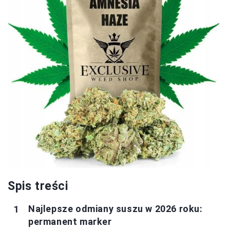
Spis treści
Najlepsze odmiany suszu w 2026 roku:
permanent marker