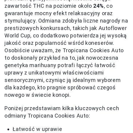
zawartość THC na poziomie około
24%
, co
gwarantuje mocny efekt relaksacyjny oraz
stymulujący. Odmiana zdobyła liczne nagrody na
prestiżowych konkursach, takich jak Autoflower
World Cup, co dodatkowo potwierdza jej wysoką
jakość oraz popularność wśród koneserów.
Osobiście uważam, że Tropicana Cookies Auto
to doskonały przykład na to, jak nowoczesna
genetyka marihuany potrafi łączyć łatwość
uprawy z unikatowymi właściwościami
sensorycznymi, czyniąc ją idealnym wyborem
dla każdego, kto pragnie spróbować czegoś
nowego w świecie konopi.
Poniżej przedstawiam kilka kluczowych cech
odmiany Tropicana Cookies Auto:
Łatwość w uprawie