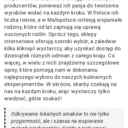
producentów, ponieważ ich pasja do tworzenia
wyrobów widać na każdym kroku. W Polsce ich
liczba rośnie, a w Małopolsce istnieją wspaniałe
rodziny, które od lat zajmują się uprawą
suszonych roślin. Oprócz tego, sklepy
internetowe oferują szeroki wybór, a zaledwie
kilka kliknięć wystarczy, aby uzyskać dostęp do
dziesiątek różnych odmian z całego kraju. Co
więcej, w wielu z nich znajdziemy szczegółowe
opisy, które pomogą nam w dokonaniu
najlepszego wyboru do naszych kulinarnych
eksperymentów. W skrócie, skarby czekają na
nas na każdym kroku, więc wystarczy tylko
wiedzieć, gdzie szukać!
Odkrywanie lokalnych smaków to nie tylko
przyjemność, ale i szansa na wspieranie