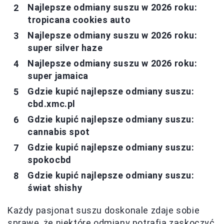
Najlepsze odmiany suszu w 2026 roku:
tropicana cookies auto
Najlepsze odmiany suszu w 2026 roku:
super silver haze
Najlepsze odmiany suszu w 2026 roku:
super jamaica
Gdzie kupić najlepsze odmiany suszu:
cbd.xmc.pl
Gdzie kupić najlepsze odmiany suszu:
cannabis spot
Gdzie kupić najlepsze odmiany suszu:
spokocbd
Gdzie kupić najlepsze odmiany suszu:
świat shishy
Każdy pasjonat suszu doskonale zdaje sobie
sprawę, że niektóre odmiany potrafią zaskoczyć