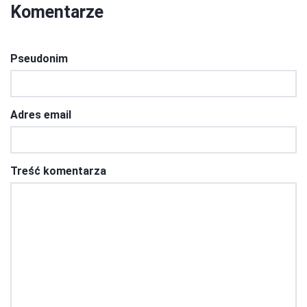
Komentarze
Pseudonim
Adres email
Treść komentarza