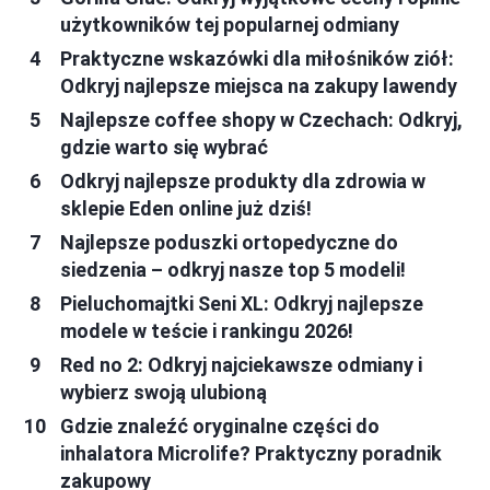
użytkowników tej popularnej odmiany
Praktyczne wskazówki dla miłośników ziół:
Odkryj najlepsze miejsca na zakupy lawendy
Najlepsze coffee shopy w Czechach: Odkryj,
gdzie warto się wybrać
Odkryj najlepsze produkty dla zdrowia w
sklepie Eden online już dziś!
Najlepsze poduszki ortopedyczne do
siedzenia – odkryj nasze top 5 modeli!
Pieluchomajtki Seni XL: Odkryj najlepsze
modele w teście i rankingu 2026!
Red no 2: Odkryj najciekawsze odmiany i
wybierz swoją ulubioną
Gdzie znaleźć oryginalne części do
inhalatora Microlife? Praktyczny poradnik
zakupowy