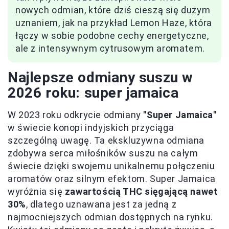
nowych odmian, które dziś cieszą się dużym
uznaniem, jak na przykład Lemon Haze, która
łączy w sobie podobne cechy energetyczne,
ale z intensywnym cytrusowym aromatem.
Najlepsze odmiany suszu w
2026 roku: super jamaica
W 2023 roku odkrycie odmiany
"Super Jamaica"
w świecie konopi indyjskich przyciąga
szczególną uwagę. Ta ekskluzywna odmiana
zdobywa serca miłośników suszu na całym
świecie dzięki swojemu unikalnemu połączeniu
aromatów oraz silnym efektom. Super Jamaica
wyróżnia się
zawartością THC sięgającą nawet
30%
, dlatego uznawana jest za jedną z
najmocniejszych odmian dostępnych na rynku.