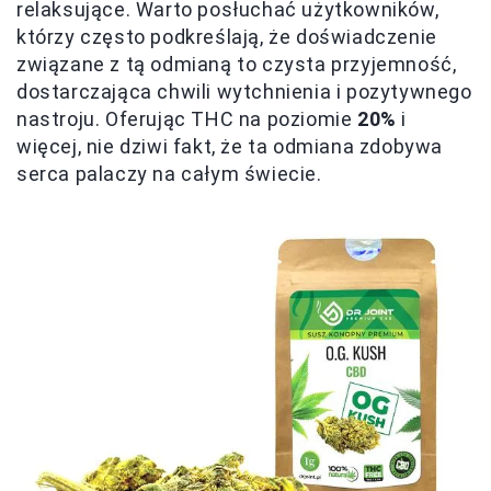
relaksujące. Warto posłuchać użytkowników,
którzy często podkreślają, że doświadczenie
związane z tą odmianą to czysta przyjemność,
dostarczająca chwili wytchnienia i pozytywnego
nastroju. Oferując THC na poziomie
20%
i
więcej, nie dziwi fakt, że ta odmiana zdobywa
serca palaczy na całym świecie.