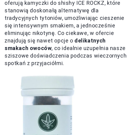
oferują kamyczki do shishy ICE ROCKZ, które
stanowią doskonałą alternatywę dla
tradycyjnych tytoniów, umożliwiając cieszenie
się intensywnym smakiem, a jednocześnie
eliminując nikotynę. Co ciekawe, w ofercie
znajdują się nawet opcje o
delikatnych
smakach owoców
, co idealnie uzupełnia nasze
sziszowe doświadczenia podczas wieczornych
spotkań z przyjaciółmi.