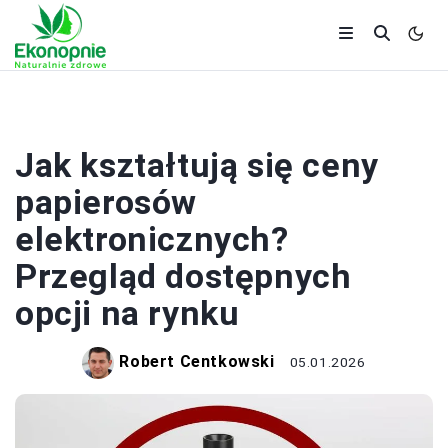
ZDROWIE
Jak kształtują się ceny
papierosów
elektronicznych?
Przegląd dostępnych
opcji na rynku
Robert Centkowski
05.01.2026