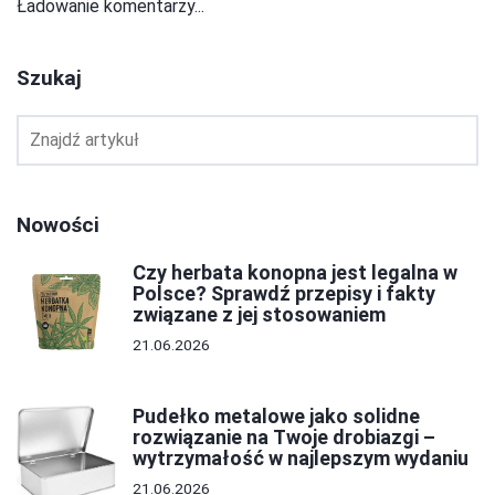
Ładowanie komentarzy...
Szukaj
Nowości
Czy herbata konopna jest legalna w
Polsce? Sprawdź przepisy i fakty
związane z jej stosowaniem
21.06.2026
Pudełko metalowe jako solidne
rozwiązanie na Twoje drobiazgi –
wytrzymałość w najlepszym wydaniu
21.06.2026