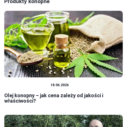
Produkty konopne
PRODUKTY KONOPNE
18.06.2026
Olej konopny – jak cena zależy od jakości i
właściwości?