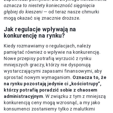
oznacza to niestety konieczność sięgnięcia
głębiej do kieszeni
— od teraz nasze chmurki
mogą okazać się znacznie droższe.
Jak regulacje wpływają na
konkurencję na rynku?
Kiedy rozmawiamy o regulacjach, należy
pamiętać również o wpływie na konkurencję.
Nowe przepisy potrafią wyrzucić z rynku
mniejszych graczy, którzy nie dysponują
wystarczającymi zapasami finansowymi, aby
sprostać nowym wymaganiom.
Oznacza to, że
na rynku pozostają jedynie ci „kościotrupy”,
którzy potrafią poradzić sobie z chaosem
administracyjnym
. W związku z tym z mniejszą
konkurencją ceny mogą wzrosnąć, a my jako
konsumenci zostaniemy tylko z malutkimi