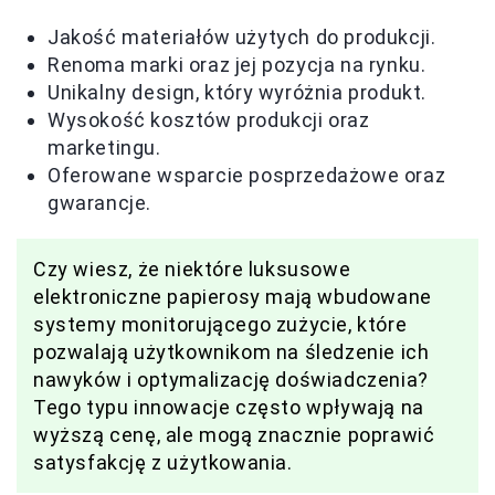
Jakość materiałów użytych do produkcji.
Renoma marki oraz jej pozycja na rynku.
Unikalny design, który wyróżnia produkt.
Wysokość kosztów produkcji oraz
marketingu.
Oferowane wsparcie posprzedażowe oraz
gwarancje.
Czy wiesz, że niektóre luksusowe
elektroniczne papierosy mają wbudowane
systemy monitorującego zużycie, które
pozwalają użytkownikom na śledzenie ich
nawyków i optymalizację doświadczenia?
Tego typu innowacje często wpływają na
wyższą cenę, ale mogą znacznie poprawić
satysfakcję z użytkowania.