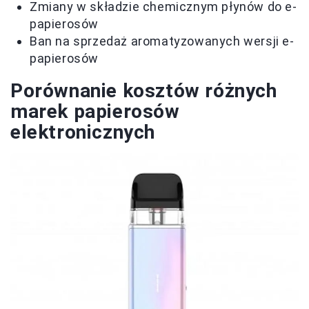
Zmiany w składzie chemicznym płynów do e-
papierosów
Ban na sprzedaż aromatyzowanych wersji e-
papierosów
Porównanie kosztów różnych
marek papierosów
elektronicznych