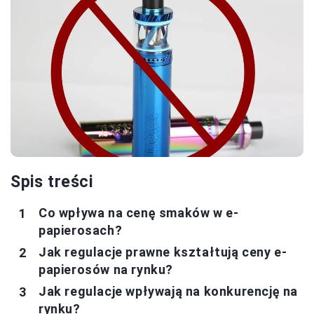
Spis treści
Co wpływa na cenę smaków w e-
papierosach?
Jak regulacje prawne kształtują ceny e-
papierosów na rynku?
Jak regulacje wpływają na konkurencję na
rynku?