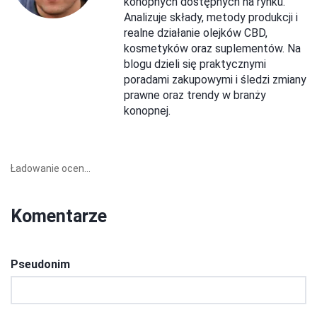
konopnych dostępnych na rynku.
Analizuje składy, metody produkcji i
realne działanie olejków CBD,
kosmetyków oraz suplementów. Na
blogu dzieli się praktycznymi
poradami zakupowymi i śledzi zmiany
prawne oraz trendy w branży
konopnej.
Ładowanie ocen...
Komentarze
Pseudonim