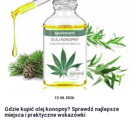
PRODUKTY KONOPNE
13.06.2026
Gdzie kupić olej konopny? Sprawdź najlepsze
miejsca i praktyczne wskazówki