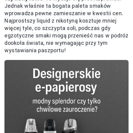
Jednak właśnie ta bogata paleta smaków
wprowadza pewne zamieszanie w kwestii cen.
Najprostszy liquid z nikotyną kosztuje mniej
więcej tyle, co szczypta soli, podczas gdy
egzotyczne smaki mogą przenieść nas w podróż
dookoła świata, nie wymagając przy tym
wystawiania paszportu!