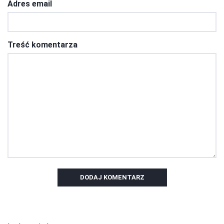
Adres email
Treść komentarza
DODAJ KOMENTARZ