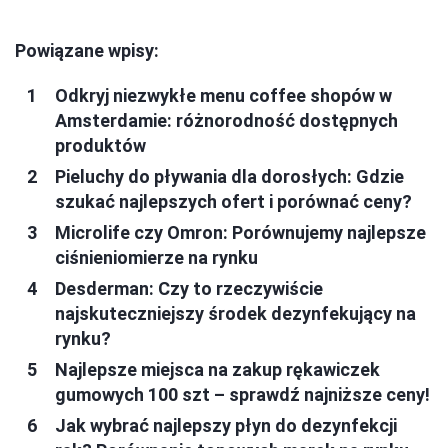
Powiązane wpisy:
Odkryj niezwykłe menu coffee shopów w
Amsterdamie: różnorodność dostępnych
produktów
Pieluchy do pływania dla dorosłych: Gdzie
szukać najlepszych ofert i porównać ceny?
Microlife czy Omron: Porównujemy najlepsze
ciśnieniomierze na rynku
Desderman: Czy to rzeczywiście
najskuteczniejszy środek dezynfekujący na
rynku?
Najlepsze miejsca na zakup rękawiczek
gumowych 100 szt – sprawdź najniższe ceny!
Jak wybrać najlepszy płyn do dezynfekcji