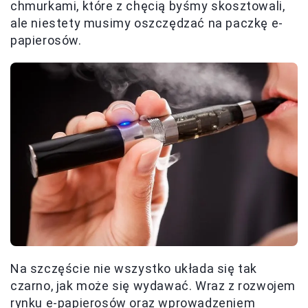
chmurkami, które z chęcią byśmy skosztowali,
ale niestety musimy oszczędzać na paczkę e-
papierosów.
Na szczęście nie wszystko układa się tak
czarno, jak może się wydawać. Wraz z rozwojem
rynku e-papierosów oraz wprowadzeniem