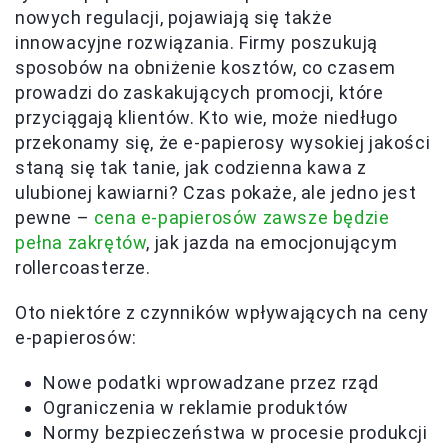
nowych regulacji, pojawiają się także
innowacyjne rozwiązania. Firmy poszukują
sposobów na obniżenie kosztów, co czasem
prowadzi do zaskakujących promocji, które
przyciągają klientów. Kto wie, może niedługo
przekonamy się, że e-papierosy wysokiej jakości
staną się tak tanie, jak codzienna kawa z
ulubionej kawiarni? Czas pokaże, ale jedno jest
pewne –
cena e-papierosów zawsze będzie
pełna zakrętów
, jak jazda na emocjonującym
rollercoasterze.
Oto niektóre z czynników wpływających na ceny
e-papierosów:
Nowe podatki wprowadzane przez rząd
Ograniczenia w reklamie produktów
Normy bezpieczeństwa w procesie produkcji