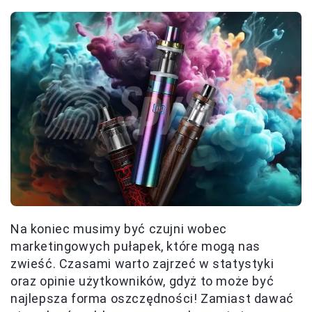
Na koniec musimy być czujni wobec
marketingowych pułapek, które mogą nas
zwieść. Czasami warto zajrzeć w statystyki
oraz opinie użytkowników, gdyż to może być
najlepsza forma oszczędności! Zamiast dawać