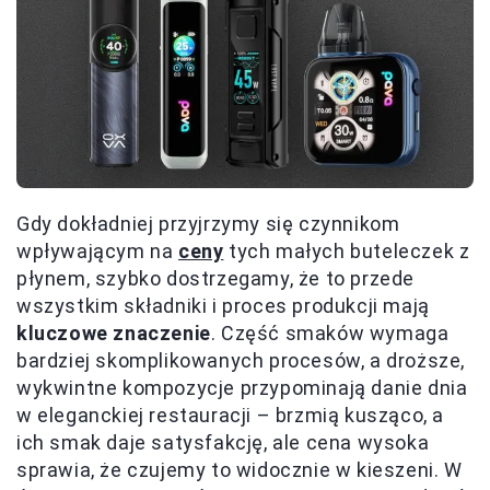
Gdy dokładniej przyjrzymy się czynnikom
wpływającym na
ceny
tych małych buteleczek z
płynem, szybko dostrzegamy, że to przede
wszystkim składniki i proces produkcji mają
kluczowe znaczenie
. Część smaków wymaga
bardziej skomplikowanych procesów, a droższe,
wykwintne kompozycje przypominają danie dnia
w eleganckiej restauracji – brzmią kusząco, a
ich smak daje satysfakcję, ale cena wysoka
sprawia, że czujemy to widocznie w kieszeni. W