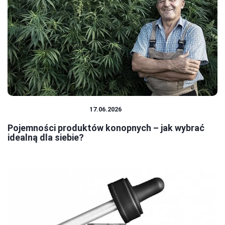
PRODUKTY KONOPNE
17.06.2026
Pojemności produktów konopnych – jak wybrać
idealną dla siebie?