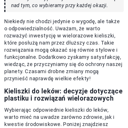
nad tym, co wybieramy przy każdej okazji.
Niekiedy nie chodzi jedynie o wygodę, ale także
o odpowiedzialność. Uważam, że warto
rozważyć inwestycję w wielorazowe kieliszki,
które posłużą nam przez dłuższy czas. Takie
rozwiązania mogą okazać się równie stylowe i
funkcjonalne. Dodatkowo zyskamy satysfakcję,
wiedząc, że przyczyniamy się do ochrony naszej
planety. Czasami drobne zmiany mogą
przynieść naprawdę wielkie efekty!
Kieliszki do leków: decyzje dotyczące
plastiku i rozwiązań wielorazowych
Wybierając odpowiednie kieliszki do leków,
warto mieć na uwadze zarówno zdrowie, jak i
kwestie środowiskowe. Poniżej znajdziesz