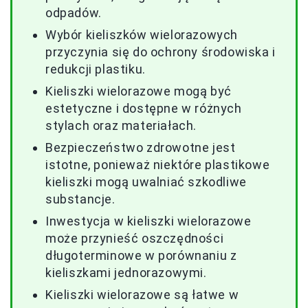
odpadów.
Wybór kieliszków wielorazowych
przyczynia się do ochrony środowiska i
redukcji plastiku.
Kieliszki wielorazowe mogą być
estetyczne i dostępne w różnych
stylach oraz materiałach.
Bezpieczeństwo zdrowotne jest
istotne, ponieważ niektóre plastikowe
kieliszki mogą uwalniać szkodliwe
substancje.
Inwestycja w kieliszki wielorazowe
może przynieść oszczędności
długoterminowe w porównaniu z
kieliszkami jednorazowymi.
Kieliszki wielorazowe są łatwe w