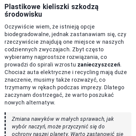
Plastikowe kieliszki szkodzą
środowisku
Oczywiście wiem, że istnieją opcje
biodegradowalne, jednak zastanawiam się, czy
rzeczywiście znajdują one miejsce w naszych
codziennych zwyczajach. Zbyt często
wybieramy najprostsze rozwiązania, co
prowadzi do spirali wzrostu
zanieczyszczeń
.
Chociaż auta elektryczne i recycling mają duże
znaczenie, musimy także rozważyć, co
trzymamy w rękach podczas imprezy. Dlatego
zaczynam dostrzegać, że warto poszukać
nowych alternatyw.
Zmiana nawyków w małych sprawach, jak
wybór naczyń, może przyczynić się do
ochrony naszej planety. Warto zastanowić się