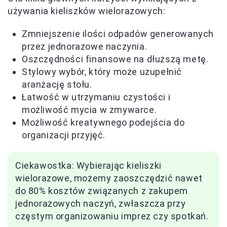
używania kieliszków wielorazowych:
Zmniejszenie ilości odpadów generowanych
przez jednorazowe naczynia.
Oszczędności finansowe na dłuższą metę.
Stylowy wybór, który może uzupełnić
aranżację stołu.
Łatwość w utrzymaniu czystości i
możliwość mycia w zmywarce.
Możliwość kreatywnego podejścia do
organizacji przyjęć.
Ciekawostka: Wybierając kieliszki
wielorazowe, możemy zaoszczędzić nawet
do 80% kosztów związanych z zakupem
jednorazowych naczyń, zwłaszcza przy
częstym organizowaniu imprez czy spotkań.