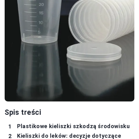
Spis treści
Plastikowe kieliszki szkodzą środowisku
Kieliszki do leków: decyzje dotyczące