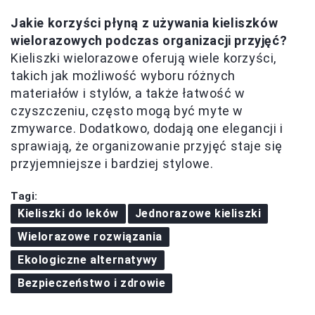
Jakie korzyści płyną z używania kieliszków
wielorazowych podczas organizacji przyjęć?
Kieliszki wielorazowe oferują wiele korzyści,
takich jak możliwość wyboru różnych
materiałów i stylów, a także łatwość w
czyszczeniu, często mogą być myte w
zmywarce. Dodatkowo, dodają one elegancji i
sprawiają, że organizowanie przyjęć staje się
przyjemniejsze i bardziej stylowe.
Tagi:
Kieliszki do leków
Jednorazowe kieliszki
Wielorazowe rozwiązania
Ekologiczne alternatywy
Bezpieczeństwo i zdrowie