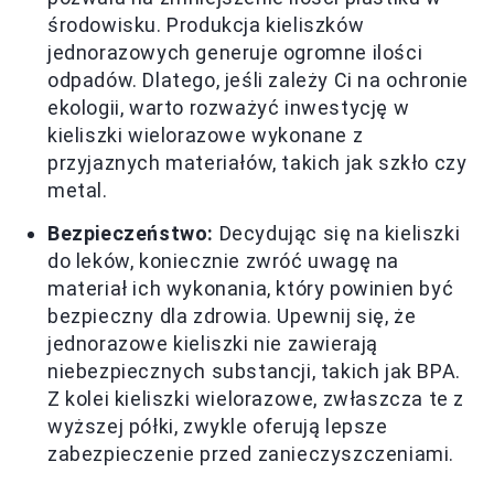
środowisku. Produkcja kieliszków
jednorazowych generuje ogromne ilości
odpadów. Dlatego, jeśli zależy Ci na ochronie
ekologii, warto rozważyć inwestycję w
kieliszki wielorazowe wykonane z
przyjaznych materiałów, takich jak szkło czy
metal.
Bezpieczeństwo:
Decydując się na kieliszki
do leków, koniecznie zwróć uwagę na
materiał ich wykonania, który powinien być
bezpieczny dla zdrowia. Upewnij się, że
jednorazowe kieliszki nie zawierają
niebezpiecznych substancji, takich jak BPA.
Z kolei kieliszki wielorazowe, zwłaszcza te z
wyższej półki, zwykle oferują lepsze
zabezpieczenie przed zanieczyszczeniami.