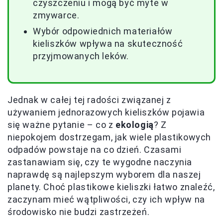
czyszczeniu i mogą być myte w
zmywarce.
Wybór odpowiednich materiałów
kieliszków wpływa na skuteczność
przyjmowanych leków.
Jednak w całej tej radości związanej z
używaniem jednorazowych kieliszków pojawia
się ważne pytanie – co z
ekologią
? Z
niepokojem dostrzegam, jak wiele plastikowych
odpadów powstaje na co dzień. Czasami
zastanawiam się, czy te wygodne naczynia
naprawdę są najlepszym wyborem dla naszej
planety. Choć plastikowe kieliszki łatwo znaleźć,
zaczynam mieć wątpliwości, czy ich wpływ na
środowisko nie budzi zastrzeżeń.