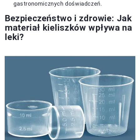
gastronomicznych doświadczeń.
Bezpieczeństwo i zdrowie: Jak
materiał kieliszków wpływa na
leki?