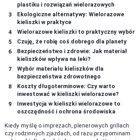
plastiku i rozwiązań wielorazowych
Ekologiczne alternatywy: Wielorazowe
kieliszki w praktyce
Wielorazowe kieliszki to praktyczny wybór
Czuję, że robię coś dobrego dla planety
Bezpieczeństwo i zdrowie: Jak materiał
kieliszków wpływa na leki?
Wybór materiału kieliszków dla
bezpieczeństwa zdrowotnego
Koszty długoterminowe: Czy warto
inwestować w kieliszki wielorazowe?
Inwestycja w kieliszki wielorazowe to
oszczędność i ochrona środowiska
Kiedy myślę o imprezach, plenerowych grillach
czy rodzinnych zjazdach, od razu przypominam