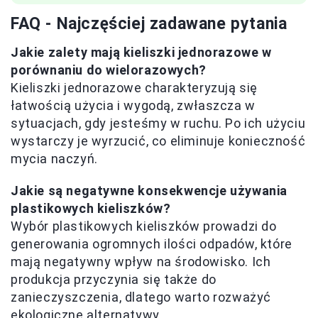
FAQ - Najczęściej zadawane pytania
Jakie zalety mają kieliszki jednorazowe w
porównaniu do wielorazowych?
Kieliszki jednorazowe charakteryzują się
łatwością użycia i wygodą, zwłaszcza w
sytuacjach, gdy jesteśmy w ruchu. Po ich użyciu
wystarczy je wyrzucić, co eliminuje konieczność
mycia naczyń.
Jakie są negatywne konsekwencje używania
plastikowych kieliszków?
Wybór plastikowych kieliszków prowadzi do
generowania ogromnych ilości odpadów, które
mają negatywny wpływ na środowisko. Ich
produkcja przyczynia się także do
zanieczyszczenia, dlatego warto rozważyć
ekologiczne alternatywy.