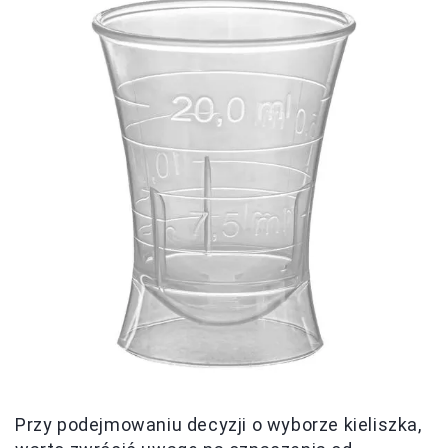
Przy podejmowaniu decyzji o wyborze kieliszka,