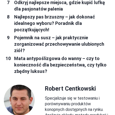
Odkryj najlepsze miejsca, gdzie kupić lufkę
dla pasjonatów palenia
Najlepszy pas brzuszny – jak dokonać
idealnego wyboru? Poradnik dla
początkujących!
Pojemnik na susz – jak praktycznie
zorganizować przechowywanie ulubionych
ziół?
Mata antypoślizgowa do wanny – czy to
konieczność dla bezpieczeństwa, czy tylko
zbędny luksus?
Robert Centkowski
Specjalizuje się w testowaniu i
porównywaniu produktów
konopnych dostępnych na rynku.