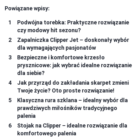
Powiązane wpisy:
Podwójna torebka: Praktyczne rozwiązanie
czy modowy hit sezonu?
Zapalniczka Clipper Jet – doskonały wybór
dla wymagających pasjonatów
Bezpieczne i komfortowe krzesło
prysznicowe: jak wybrać idealne rozwiązanie
dla siebie?
Jak przyrząd do zakładania skarpet zmieni
Twoje życie? Oto proste rozwiązanie!
Klasyczna rura szklana – idealny wybór dla
prawdziwych miłośników tradycyjnego
palenia
Stojak na Clipper – idealne rozwiązanie dla
komfortowego palenia