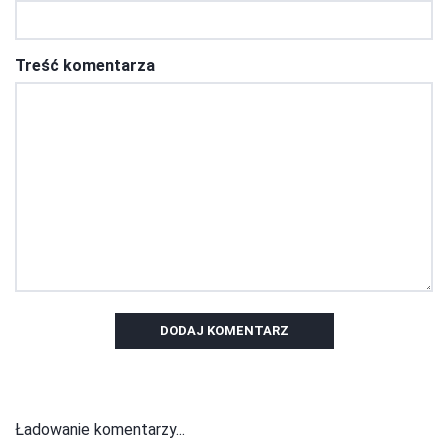
Treść komentarza
DODAJ KOMENTARZ
Ładowanie komentarzy...