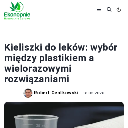
AKCESORIA
Kieliszki do leków: wybór
między plastikiem a
wielorazowymi
rozwiązaniami
Robert Centkowski
16.05.2026