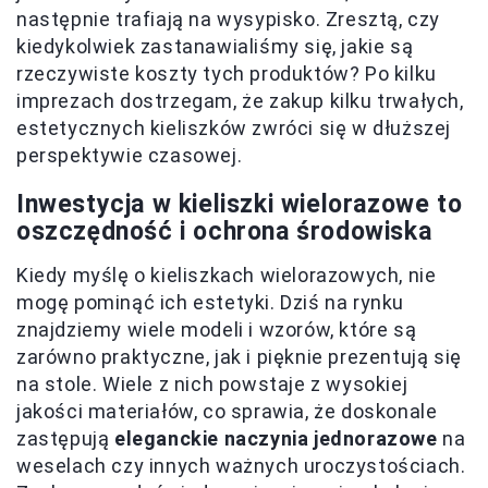
następnie trafiają na wysypisko. Zresztą, czy
kiedykolwiek zastanawialiśmy się, jakie są
rzeczywiste koszty tych produktów? Po kilku
imprezach dostrzegam, że zakup kilku trwałych,
estetycznych kieliszków zwróci się w dłuższej
perspektywie czasowej.
Inwestycja w kieliszki wielorazowe to
oszczędność i ochrona środowiska
Kiedy myślę o kieliszkach wielorazowych, nie
mogę pominąć ich estetyki. Dziś na rynku
znajdziemy wiele modeli i wzorów, które są
zarówno praktyczne, jak i pięknie prezentują się
na stole. Wiele z nich powstaje z wysokiej
jakości materiałów, co sprawia, że doskonale
zastępują
eleganckie naczynia jednorazowe
na
weselach czy innych ważnych uroczystościach.