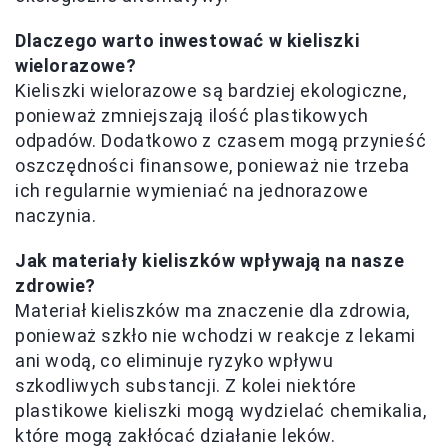
Dlaczego warto inwestować w kieliszki
wielorazowe?
Kieliszki wielorazowe są bardziej ekologiczne,
ponieważ zmniejszają ilość plastikowych
odpadów. Dodatkowo z czasem mogą przynieść
oszczędności finansowe, ponieważ nie trzeba
ich regularnie wymieniać na jednorazowe
naczynia.
Jak materiały kieliszków wpływają na nasze
zdrowie?
Materiał kieliszków ma znaczenie dla zdrowia,
ponieważ szkło nie wchodzi w reakcje z lekami
ani wodą, co eliminuje ryzyko wpływu
szkodliwych substancji. Z kolei niektóre
plastikowe kieliszki mogą wydzielać chemikalia,
które mogą zakłócać działanie leków.