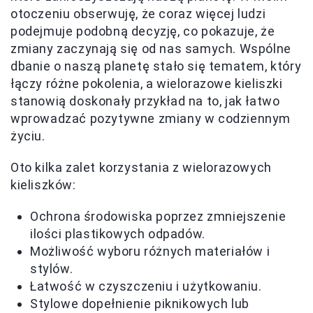
otoczeniu obserwuję, że coraz więcej ludzi
podejmuje podobną decyzję, co pokazuje, że
zmiany zaczynają się od nas samych. Wspólne
dbanie o naszą planetę stało się tematem, który
łączy różne pokolenia, a wielorazowe kieliszki
stanowią doskonały przykład na to, jak łatwo
wprowadzać pozytywne zmiany w codziennym
życiu.
Oto kilka zalet korzystania z wielorazowych
kieliszków:
Ochrona środowiska poprzez zmniejszenie
ilości plastikowych odpadów.
Możliwość wyboru różnych materiałów i
stylów.
Łatwość w czyszczeniu i użytkowaniu.
Stylowe dopełnienie piknikowych lub