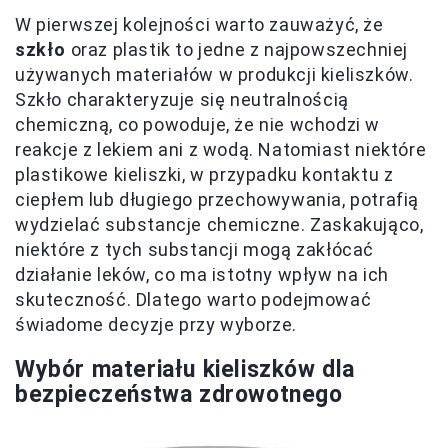
W pierwszej kolejności warto zauważyć, że
szkło
oraz plastik to jedne z najpowszechniej
używanych materiałów w produkcji kieliszków.
Szkło charakteryzuje się neutralnością
chemiczną, co powoduje, że nie wchodzi w
reakcje z lekiem ani z wodą. Natomiast niektóre
plastikowe kieliszki, w przypadku kontaktu z
ciepłem lub długiego przechowywania, potrafią
wydzielać substancje chemiczne. Zaskakująco,
niektóre z tych substancji mogą zakłócać
działanie leków, co ma istotny wpływ na ich
skuteczność. Dlatego warto podejmować
świadome decyzje przy wyborze.
Wybór materiału kieliszków dla
bezpieczeństwa zdrowotnego