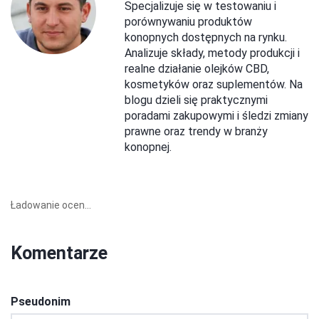
Specjalizuje się w testowaniu i
porównywaniu produktów
konopnych dostępnych na rynku.
Analizuje składy, metody produkcji i
realne działanie olejków CBD,
kosmetyków oraz suplementów. Na
blogu dzieli się praktycznymi
poradami zakupowymi i śledzi zmiany
prawne oraz trendy w branży
konopnej.
Ładowanie ocen...
Komentarze
Pseudonim