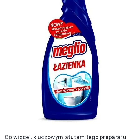
Co więcej, kluczowym atutem tego preparatu