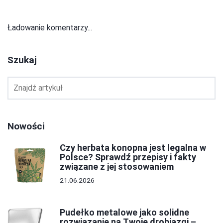
Ładowanie komentarzy...
Szukaj
Nowości
Czy herbata konopna jest legalna w
Polsce? Sprawdź przepisy i fakty
związane z jej stosowaniem
21.06.2026
Pudełko metalowe jako solidne
rozwiązanie na Twoje drobiazgi –