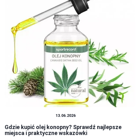
PRODUKTY KONOPNE
13.06.2026
Gdzie kupić olej konopny? Sprawdź najlepsze
miejsca i praktyczne wskazówki