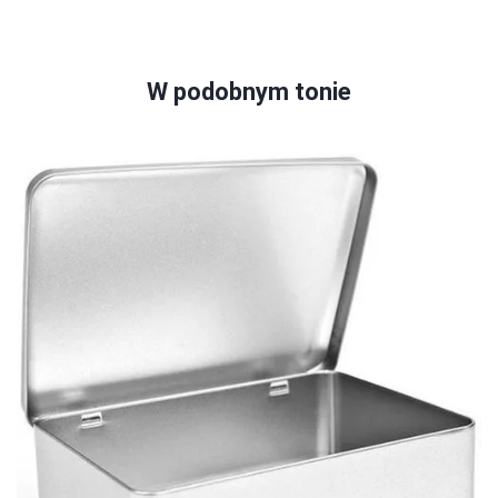
W podobnym tonie