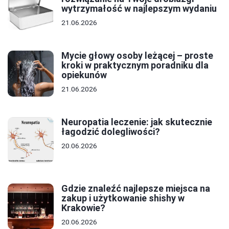
wytrzymałość w najlepszym wydaniu
21.06.2026
Mycie głowy osoby leżącej – proste
kroki w praktycznym poradniku dla
opiekunów
21.06.2026
Neuropatia leczenie: jak skutecznie
łagodzić dolegliwości?
20.06.2026
Gdzie znaleźć najlepsze miejsca na
zakup i użytkowanie shishy w
Krakowie?
20.06.2026