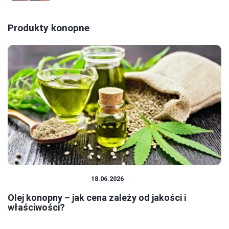
Produkty konopne
PRODUKTY KONOPNE
18.06.2026
Olej konopny – jak cena zależy od jakości i
właściwości?