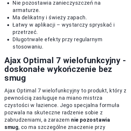
Nie pozostawia zanieczyszczeń na
armaturze.
Ma delikatny i świeży zapach.
Łatwy w aplikacji – wystarczy spryskać i
przetrzeć.
Długotrwałe efekty przy regularnym
stosowaniu.
Ajax Optimal 7 wielofunkcyjny -
doskonałe wykończenie bez
smug
Ajax Optimal 7 wielofunkcyjny to produkt, który z
pewnością zasługuje na miano mistrza
czystości w łazience. Jego specjalna formuła
pozwala na skuteczne radzenie sobie z
zabrudzeniami, a zarazem
nie pozostawia
smug
, co ma szczególne znaczenie przy