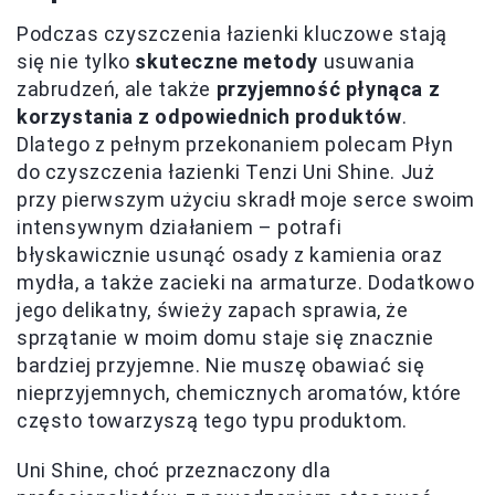
Podczas czyszczenia łazienki kluczowe stają
się nie tylko
skuteczne metody
usuwania
zabrudzeń, ale także
przyjemność płynąca z
korzystania z odpowiednich produktów
.
Dlatego z pełnym przekonaniem polecam Płyn
do czyszczenia łazienki Tenzi Uni Shine. Już
przy pierwszym użyciu skradł moje serce swoim
intensywnym działaniem – potrafi
błyskawicznie usunąć osady z kamienia oraz
mydła, a także zacieki na armaturze. Dodatkowo
jego delikatny, świeży zapach sprawia, że
sprzątanie w moim domu staje się znacznie
bardziej przyjemne. Nie muszę obawiać się
nieprzyjemnych, chemicznych aromatów, które
często towarzyszą tego typu produktom.
Uni Shine, choć przeznaczony dla