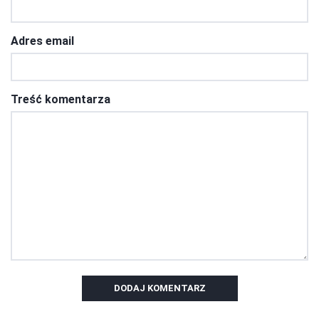
Adres email
Treść komentarza
DODAJ KOMENTARZ