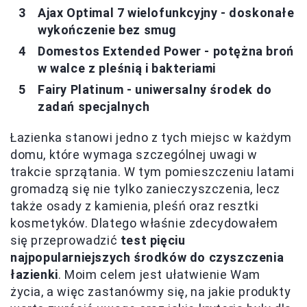
Ajax Optimal 7 wielofunkcyjny - doskonałe
wykończenie bez smug
Domestos Extended Power - potężna broń
w walce z pleśnią i bakteriami
Fairy Platinum - uniwersalny środek do
zadań specjalnych
Łazienka stanowi jedno z tych miejsc w każdym
domu, które wymaga szczególnej uwagi w
trakcie sprzątania. W tym pomieszczeniu latami
gromadzą się nie tylko zanieczyszczenia, lecz
także osady z kamienia, pleśń oraz resztki
kosmetyków. Dlatego właśnie zdecydowałem
się przeprowadzić
test pięciu
najpopularniejszych środków do czyszczenia
łazienki
. Moim celem jest ułatwienie Wam
życia, a więc zastanówmy się, na jakie produkty