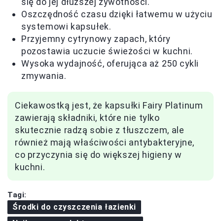
się do jej dłuższej żywotności.
Oszczędność czasu dzięki łatwemu w użyciu
systemowi kapsułek.
Przyjemny cytrynowy zapach, który
pozostawia uczucie świeżości w kuchni.
Wysoka wydajność, oferująca aż 250 cykli
zmywania.
Ciekawostką jest, że kapsułki Fairy Platinum
zawierają składniki, które nie tylko
skutecznie radzą sobie z tłuszczem, ale
również mają właściwości antybakteryjne,
co przyczynia się do większej higieny w
kuchni.
Tagi:
Środki do czyszczenia łazienki