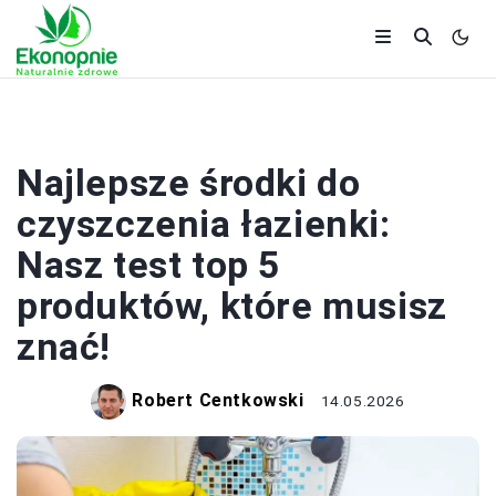
ZDROWIE
Najlepsze środki do
czyszczenia łazienki:
Nasz test top 5
produktów, które musisz
znać!
Robert Centkowski
14.05.2026