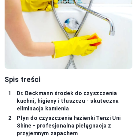
Spis treści
Dr. Beckmann środek do czyszczenia
kuchni, higieny i tłuszczu - skuteczna
eliminacja kamienia
Płyn do czyszczenia łazienki Tenzi Uni
Shine - profesjonalna pielęgnacja z
przyjemnym zapachem