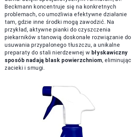
Beckmann koncentruje się na konkretnych
problemach, co umożliwia efektywne działanie
tam, gdzie inne środki mogą zawodzić. Na
przykład, aktywne pianki do czyszczenia
piekarników stanowią doskonałe rozwiązanie do
usuwania przypalonego tłuszczu, a unikalne
preparaty do stali nierdzewnej w
błyskawiczny
sposób nadają blask powierzchniom
, eliminując
zacieki i smugi.