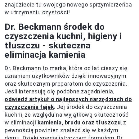
znajdziecie tu swojego nowego sprzymierzeńca
w utrzymaniu czystości!
Dr. Beckmann środek do
czyszczenia kuchni, higieny i
tłuszczu - skuteczna
eliminacja kamienia
Dr. Beckmann to marka, która od lat cieszy się
uznaniem użytkowników dzięki innowacyjnym
oraz skutecznym preparatom do czyszczenia.
Jeśli interesują cię podobne zagadnienia,
odwiedź artykuł o najlepszych narzędziach do
czyszczenia fajek
. Jej środek do czyszczenia
kuchni, ze względu na wyjątkową skuteczność
w eliminacji
kamienia, brudu oraz tłuszczu
, z
pewnością powinien znaleźć się w każdym
domu. Dzięki specjalistycznym formułom, Dr.