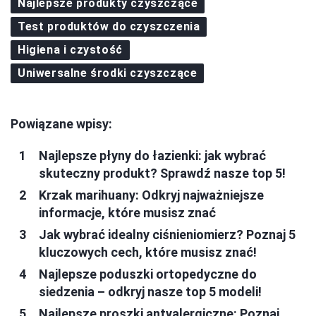
Najlepsze produkty czyszczące
Test produktów do czyszczenia
Higiena i czystość
Uniwersalne środki czyszczące
Powiązane wpisy:
Najlepsze płyny do łazienki: jak wybrać
skuteczny produkt? Sprawdź nasze top 5!
Krzak marihuany: Odkryj najważniejsze
informacje, które musisz znać
Jak wybrać idealny ciśnieniomierz? Poznaj 5
kluczowych cech, które musisz znać!
Najlepsze poduszki ortopedyczne do
siedzenia – odkryj nasze top 5 modeli!
Najlepsze proszki antyalergiczne: Poznaj