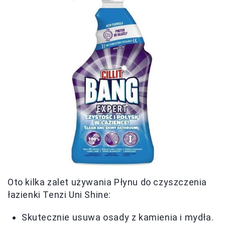
Oto kilka zalet używania Płynu do czyszczenia
łazienki Tenzi Uni Shine:
Skutecznie usuwa osady z kamienia i mydła.