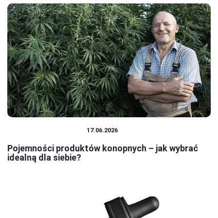
PRODUKTY KONOPNE
17.06.2026
Pojemności produktów konopnych – jak wybrać
idealną dla siebie?