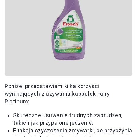
Poniżej przedstawiam kilka korzyści
wynikających z używania kapsułek Fairy
Platinum:
Skuteczne usuwanie trudnych zabrudzeń,
takich jak przypalone jedzenie.
Funkcja czyszczenia zmywarki, co przyczynia