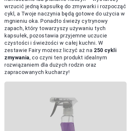
wrzucić jedną kapsułkę do zmywarki i rozpocząć
cykl, a Twoje naczynia będą gotowe do użycia w
mgnieniu oka. Ponadto świeży cytrynowy
zapach, który towarzyszy używaniu tych
kapsułek, pozostawia przyjemne uczucie
czystości i świeżości w całej kuchni. W
zestawie Fairy możesz liczyć aż na
250 cykli
zmywania
, co czyni ten produkt idealnym
rozwiązaniem dla dużych rodzin oraz
zapracowanych kucharzy!