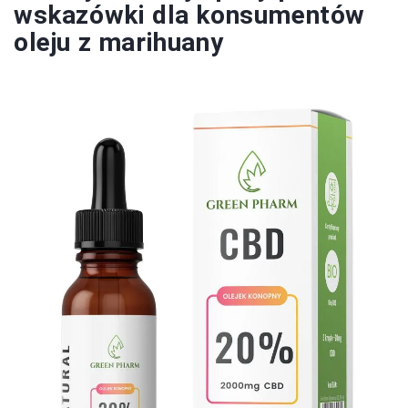
wskazówki dla konsumentów
oleju z marihuany