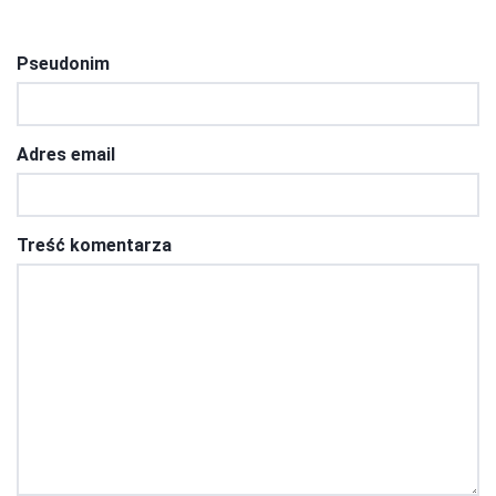
Pseudonim
Adres email
Treść komentarza