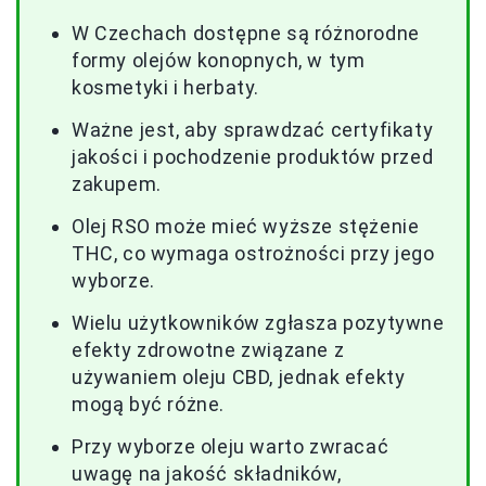
W Czechach dostępne są różnorodne
formy olejów konopnych, w tym
kosmetyki i herbaty.
Ważne jest, aby sprawdzać certyfikaty
jakości i pochodzenie produktów przed
zakupem.
Olej RSO może mieć wyższe stężenie
THC, co wymaga ostrożności przy jego
wyborze.
Wielu użytkowników zgłasza pozytywne
efekty zdrowotne związane z
używaniem oleju CBD, jednak efekty
mogą być różne.
Przy wyborze oleju warto zwracać
uwagę na jakość składników,