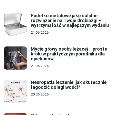
Pudełko metalowe jako solidne
rozwiązanie na Twoje drobiazgi –
wytrzymałość w najlepszym wydaniu
21.06.2026
Mycie głowy osoby leżącej – proste
kroki w praktycznym poradniku dla
opiekunów
21.06.2026
Neuropatia leczenie: jak skutecznie
łagodzić dolegliwości?
20.06.2026