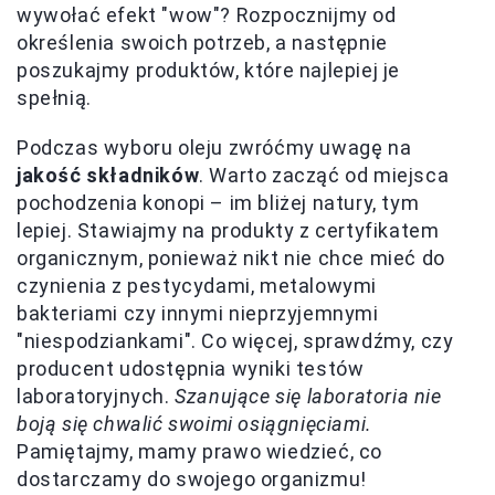
wywołać efekt "wow"? Rozpocznijmy od
określenia swoich potrzeb, a następnie
poszukajmy produktów, które najlepiej je
spełnią.
Podczas wyboru oleju zwróćmy uwagę na
jakość składników
. Warto zacząć od miejsca
pochodzenia konopi – im bliżej natury, tym
lepiej. Stawiajmy na produkty z certyfikatem
organicznym, ponieważ nikt nie chce mieć do
czynienia z pestycydami, metalowymi
bakteriami czy innymi nieprzyjemnymi
"niespodziankami". Co więcej, sprawdźmy, czy
producent udostępnia wyniki testów
laboratoryjnych.
Szanujące się laboratoria nie
boją się chwalić swoimi osiągnięciami.
Pamiętajmy, mamy prawo wiedzieć, co
dostarczamy do swojego organizmu!