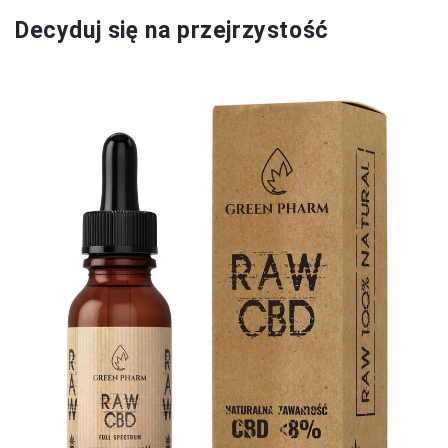
Decyduj się na przejrzystość