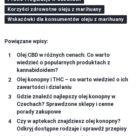
Korzyści zdrowotne oleju z marihuany
Wskazówki dla konsumentów oleju z marihuany
Powiązane wpisy:
Olej CBD w różnych cenach: Co warto
wiedzieć o popularnych produktach z
kannabidoidem?
Olej konopny i THC – co warto wiedzieć o ich
zawartości i działaniu
Gdzie znaleźć najlepszy olej konopny w
Czechach? Sprawdzone sklepy i cenne
porady zakupowe
Czy w aptekach znajdziesz olej konopny?
Odkryj dostępne rodzaje i sprawdź przepisy