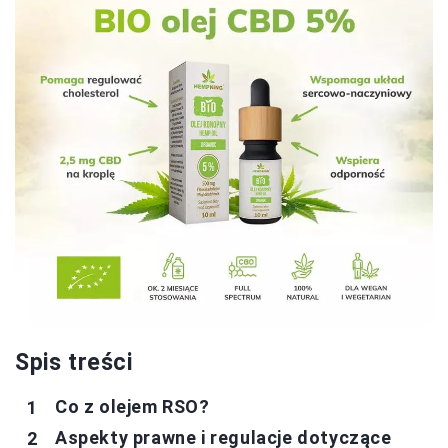
Spis treści
Co z olejem RSO?
Aspekty prawne i regulacje dotyczące