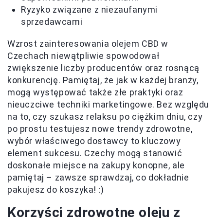
Ryzyko związane z niezaufanymi
sprzedawcami
Wzrost zainteresowania olejem CBD w
Czechach niewątpliwie spowodował
zwiększenie liczby producentów oraz rosnącą
konkurencję. Pamiętaj, że jak w każdej branży,
mogą występować także złe praktyki oraz
nieuczciwe techniki marketingowe. Bez względu
na to, czy szukasz relaksu po ciężkim dniu, czy
po prostu testujesz nowe trendy zdrowotne,
wybór właściwego dostawcy to kluczowy
element sukcesu. Czechy mogą stanowić
doskonałe miejsce na zakupy konopne, ale
pamiętaj – zawsze sprawdzaj, co dokładnie
pakujesz do koszyka! :)
Korzyści zdrowotne oleju z