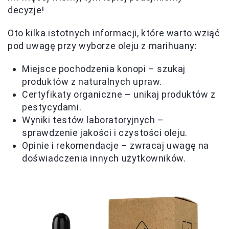
decyzje!
Oto kilka istotnych informacji, które warto wziąć
pod uwagę przy wyborze oleju z marihuany:
Miejsce pochodzenia konopi – szukaj
produktów z naturalnych upraw.
Certyfikaty organiczne – unikaj produktów z
pestycydami.
Wyniki testów laboratoryjnych –
sprawdzenie jakości i czystości oleju.
Opinie i rekomendacje – zwracaj uwagę na
doświadczenia innych użytkowników.