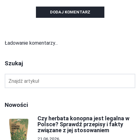
DODAJ KOMENTARZ
Ładowanie komentarzy...
Szukaj
Nowości
Czy herbata konopna jest legalna w
Polsce? Sprawdź przepisy i fakty
związane z jej stosowaniem
21.06.2026