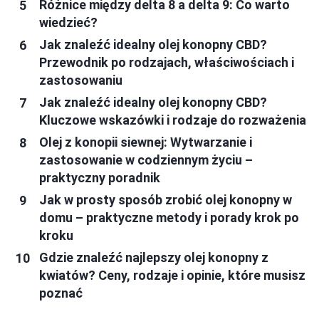
Różnice między delta 8 a delta 9: Co warto
wiedzieć?
Jak znaleźć idealny olej konopny CBD?
Przewodnik po rodzajach, właściwościach i
zastosowaniu
Jak znaleźć idealny olej konopny CBD?
Kluczowe wskazówki i rodzaje do rozważenia
Olej z konopii siewnej: Wytwarzanie i
zastosowanie w codziennym życiu –
praktyczny poradnik
Jak w prosty sposób zrobić olej konopny w
domu – praktyczne metody i porady krok po
kroku
Gdzie znaleźć najlepszy olej konopny z
kwiatów? Ceny, rodzaje i opinie, które musisz
poznać