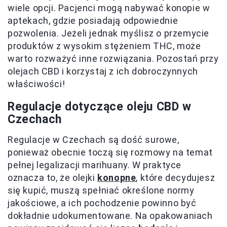
wiele opcji. Pacjenci mogą nabywać konopie w
aptekach, gdzie posiadają odpowiednie
pozwolenia. Jeżeli jednak myślisz o przemycie
produktów z wysokim stężeniem THC, może
warto rozważyć inne rozwiązania. Pozostań przy
olejach CBD i korzystaj z ich dobroczynnych
właściwości!
Regulacje dotyczące oleju CBD w
Czechach
Regulacje w Czechach są dość surowe,
ponieważ obecnie toczą się rozmowy na temat
pełnej legalizacji marihuany. W praktyce
oznacza to, że olejki
konopne
, które decydujesz
się kupić, muszą spełniać określone normy
jakościowe, a ich pochodzenie powinno być
dokładnie udokumentowane. Na opakowaniach