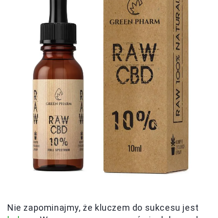
Nie zapominajmy, że kluczem do sukcesu jest