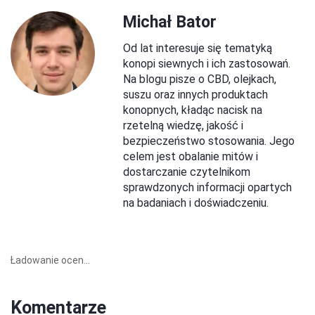
Michał Bator
Od lat interesuje się tematyką
konopi siewnych i ich zastosowań.
Na blogu pisze o CBD, olejkach,
suszu oraz innych produktach
konopnych, kładąc nacisk na
rzetelną wiedzę, jakość i
bezpieczeństwo stosowania. Jego
celem jest obalanie mitów i
dostarczanie czytelnikom
sprawdzonych informacji opartych
na badaniach i doświadczeniu.
Ładowanie ocen...
Komentarze