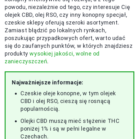
powodu, niezależnie od tego, czy interesuje Cię
olejek CBD, olej RSO, czy inny konopny specjał,
czeskie sklepy oferują szeroki asortyment.
Zamiast błądzić po lokalnych rynkach,
poszukując przypadkowych ofert, warto udać
się do zaufanych punktów, w których znajdziesz
produkty
wysokiej jakości, wolne od
zanieczyszczeń
.
Najważniejsze informacje:
Czeskie oleje konopne, w tym olejek
CBD i olej RSO, cieszą się rosnącą
popularnością.
Olejki CBD muszą mieć stężenie THC
poniżej 1% i są w pełni legalne w
Czechach.