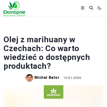
PRODUKTY KONOPNE
Olej z marihuany w
Czechach: Co warto
wiedzieć o dostępnych
produktach?
Michał Bator
12.01.2026