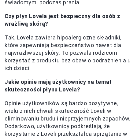
świadomymi podczas prania.
Czy płyn Lovela jest bezpieczny dla osób z
wrażliwą skórą?
Tak, Lovela zawiera hipoalergiczne składniki,
które zapewniają bezpieczeństwo nawet dla
najwrażliwszej skóry. To pozwala rodzicom
korzystać z produktu bez obaw o podrażnienia u
ich dzieci.
Jakie opinie mają użytkownicy na temat
skuteczności płynu Lovela?
Opinie użytkowników są bardzo pozytywne,
wielu z nich chwali skuteczność Loveli w
eliminowaniu brudu i nieprzyjemnych zapachów.
Dodatkowo, użytkownicy podkreślają, że
korzystanie z Loveli przekształca sprzątanie w