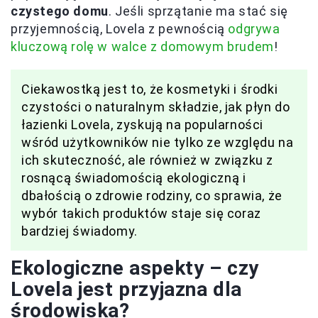
czystego domu
. Jeśli sprzątanie ma stać się
przyjemnością, Lovela z pewnością
odgrywa
kluczową rolę w walce z domowym brudem
!
Ciekawostką jest to, że kosmetyki i środki
czystości o naturalnym składzie, jak płyn do
łazienki Lovela, zyskują na popularności
wśród użytkowników nie tylko ze względu na
ich skuteczność, ale również w związku z
rosnącą świadomością ekologiczną i
dbałością o zdrowie rodziny, co sprawia, że
wybór takich produktów staje się coraz
bardziej świadomy.
Ekologiczne aspekty – czy
Lovela jest przyjazna dla
środowiska?