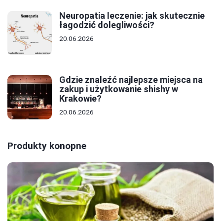
Neuropatia leczenie: jak skutecznie
łagodzić dolegliwości?
20.06.2026
Gdzie znaleźć najlepsze miejsca na
zakup i użytkowanie shishy w
Krakowie?
20.06.2026
Produkty konopne