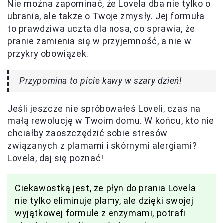
Nie można zapominać, że Lovela dba nie tylko o
ubrania, ale także o Twoje zmysły. Jej formuła
to prawdziwa uczta dla nosa, co sprawia, że
pranie zamienia się w przyjemność, a nie w
przykry obowiązek.
Przypomina to picie kawy w szary dzień!
Jeśli jeszcze nie spróbowałeś Loveli, czas na
małą rewolucję w Twoim domu. W końcu, kto nie
chciałby zaoszczędzić sobie stresów
związanych z plamami i skórnymi alergiami?
Lovela, daj się poznać!
Ciekawostką jest, że płyn do prania Lovela
nie tylko eliminuje plamy, ale dzięki swojej
wyjątkowej formule z enzymami, potrafi