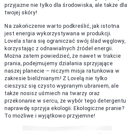
przyjazne nie tylko dla środowiska, ale także dla
twojej skóry!
Na zakończenie warto podkreślić, jak istotna
jest energia wykorzystywana w produkcji.
Lovela stara się ograniczać swój ślad węglowy,
korzystając z odnawialnych źródeł energii.
Można zatem powiedzieć, że nawet w trakcie
prania, podejmujemy działania sprzyjające
naszej planecie – niczym misja ratunkowa w
zakresie bieliźnianym! Z Lovelą nie tylko
cieszysz się czysto wypranym ubraniem, ale
także nosisz uśmiech na twarzy oraz
przekonanie w sercu, że wybór tego detergentu
naprawdę sprzyja ekologii. Ekologiczne pranie?
To możliwe i wyjątkowo przyjemne!