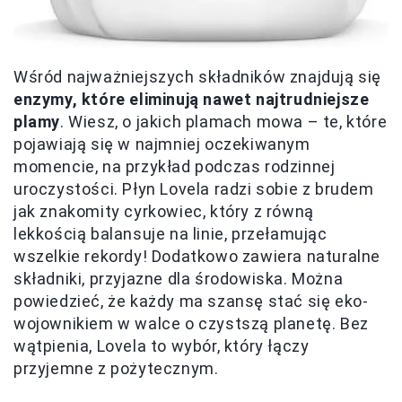
Wśród najważniejszych składników znajdują się
enzymy, które eliminują nawet najtrudniejsze
plamy
. Wiesz, o jakich plamach mowa – te, które
pojawiają się w najmniej oczekiwanym
momencie, na przykład podczas rodzinnej
uroczystości. Płyn Lovela radzi sobie z brudem
jak znakomity cyrkowiec, który z równą
lekkością balansuje na linie, przełamując
wszelkie rekordy! Dodatkowo zawiera naturalne
składniki, przyjazne dla środowiska. Można
powiedzieć, że każdy ma szansę stać się eko-
wojownikiem w walce o czystszą planetę. Bez
wątpienia, Lovela to wybór, który łączy
przyjemne z pożytecznym.