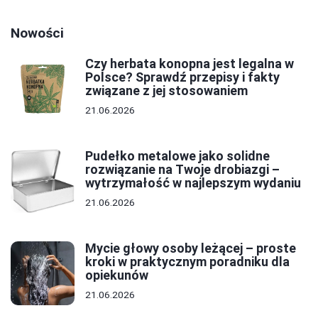
Nowości
Czy herbata konopna jest legalna w
Polsce? Sprawdź przepisy i fakty
związane z jej stosowaniem
21.06.2026
Pudełko metalowe jako solidne
rozwiązanie na Twoje drobiazgi –
wytrzymałość w najlepszym wydaniu
21.06.2026
Mycie głowy osoby leżącej – proste
kroki w praktycznym poradniku dla
opiekunów
21.06.2026