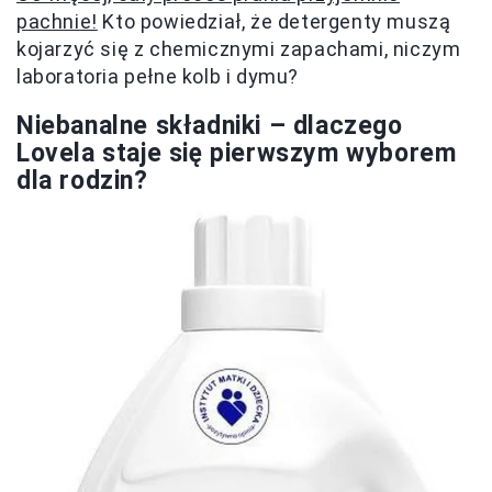
pachnie!
Kto powiedział, że detergenty muszą
kojarzyć się z chemicznymi zapachami, niczym
laboratoria pełne kolb i dymu?
Niebanalne składniki – dlaczego
Lovela staje się pierwszym wyborem
dla rodzin?