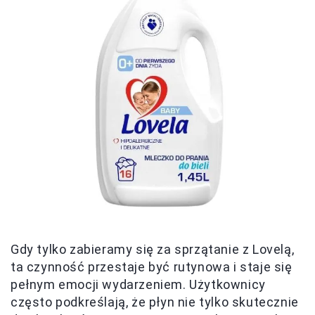
Gdy tylko zabieramy się za sprzątanie z Lovelą,
ta czynność przestaje być rutynowa i staje się
pełnym emocji wydarzeniem. Użytkownicy
często podkreślają, że płyn nie tylko skutecznie