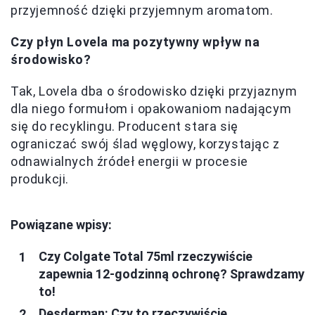
przyjemność dzięki przyjemnym aromatom.
Czy płyn Lovela ma pozytywny wpływ na
środowisko?
Tak, Lovela dba o środowisko dzięki przyjaznym
dla niego formułom i opakowaniom nadającym
się do recyklingu. Producent stara się
ograniczać swój ślad węglowy, korzystając z
odnawialnych źródeł energii w procesie
produkcji.
Powiązane wpisy:
Czy Colgate Total 75ml rzeczywiście
zapewnia 12-godzinną ochronę? Sprawdzamy
to!
Desderman: Czy to rzeczywiście