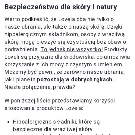
Bezpieczeństwo dla skóry i natury
Warto podkreślić, że Lovela dba nie tylko o
nasze ubrania, ale także o naszą skórę. Dzięki
hipoalergicznym składnikom, osoby z wrażliwą
skórą mogą cieszyć się czystością bez obaw o
podrażnienia.
To jednak nie wszystko!
Produkty
Loveli są przyjazne dla środowiska, co umożliwia
korzystanie z ich mocy z czystym sumieniem.
Możemy być pewni, że zarówno nasze ubrania,
jak i planeta
pozostają w dobrych rękach.
Niezłe połączenie, prawda?
W poniższej liście przedstawiamy korzyści
stosowania produktów Lovela:
Hipoalergiczne składniki, które są
bezpieczne dla wrażliwej skóry.