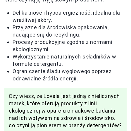
Delikatność i hypoalergiczność, idealna dla
wrażliwej skóry.
Przyjazne dla środowiska opakowania,
nadające się do recyklingu.
Procesy produkcyjne zgodne z normami
ekologicznymi.
Wykorzystanie naturalnych składników w
formule detergentu.
Ograniczenie śladu węglowego poprzez
odnawialne źródła energii.
Czy wiesz, że Lovela jest jedną z nielicznych
marek, które oferują produkty z linii
ekologicznej w oparciu o naukowe badania
nad ich wpływem na zdrowie i środowisko,
co czyni ją pionierem w branży detergentów?