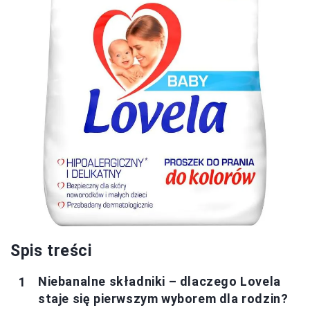
Spis treści
Niebanalne składniki – dlaczego Lovela
staje się pierwszym wyborem dla rodzin?