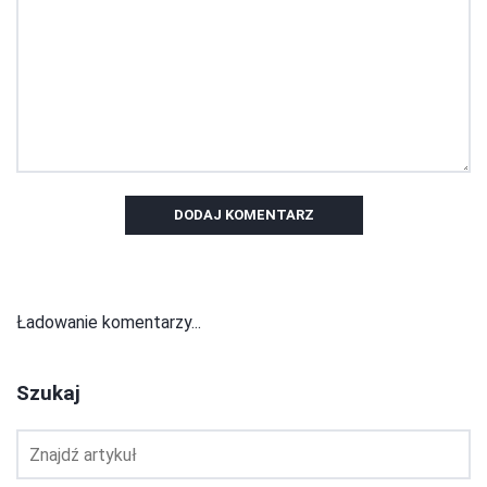
DODAJ KOMENTARZ
Ładowanie komentarzy...
Szukaj