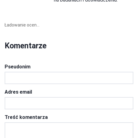
Ładowanie ocen...
Komentarze
Pseudonim
Adres email
Treść komentarza