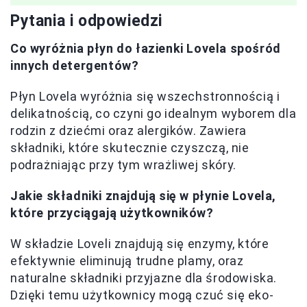
Pytania i odpowiedzi
Co wyróżnia płyn do łazienki Lovela spośród
innych detergentów?
Płyn Lovela wyróżnia się wszechstronnością i
delikatnością, co czyni go idealnym wyborem dla
rodzin z dziećmi oraz alergików. Zawiera
składniki, które skutecznie czyszczą, nie
podrażniając przy tym wrażliwej skóry.
Jakie składniki znajdują się w płynie Lovela,
które przyciągają użytkowników?
W składzie Loveli znajdują się enzymy, które
efektywnie eliminują trudne plamy, oraz
naturalne składniki przyjazne dla środowiska.
Dzięki temu użytkownicy mogą czuć się eko-