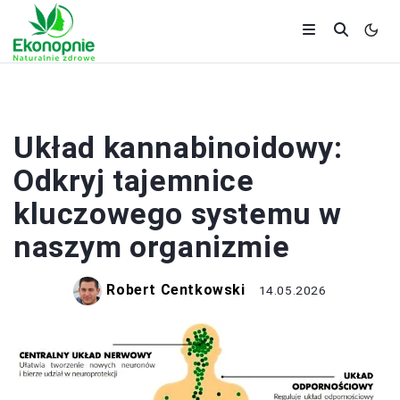
ZDROWIE
Układ kannabinoidowy:
Odkryj tajemnice
kluczowego systemu w
naszym organizmie
Robert Centkowski
14.05.2026