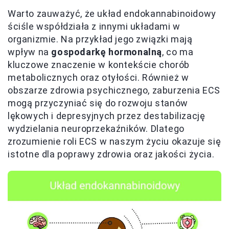
Warto zauważyć, że układ endokannabinoidowy
ściśle współdziała z innymi układami w
organizmie. Na przykład jego związki mają
wpływ na
gospodarkę hormonalną
, co ma
kluczowe znaczenie w kontekście chorób
metabolicznych oraz otyłości. Również w
obszarze zdrowia psychicznego, zaburzenia ECS
mogą przyczyniać się do rozwoju stanów
lękowych i depresyjnych przez destabilizację
wydzielania neuroprzekaźników. Dlatego
zrozumienie roli ECS w naszym życiu okazuje się
istotne dla poprawy zdrowia oraz jakości życia.