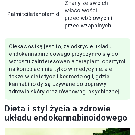
Znany ze swoich
właściwości
Palmitoiletanolamid
przeciwbólowych i
przeciwzapalnych.
Ciekawostką jest to, że odkrycie układu
endokannabinoidowego przyczyniło się do
wzrostu zainteresowania terapiami opartymi
na konopiach nie tylko w medycynie, ale
także w dietetyce i kosmetologii, gdzie
kannabinoidy są używane do poprawy
zdrowia skóry oraz równowagi psychicznej.
Dieta i styl życia a zdrowie
układu endokannabinoidowego