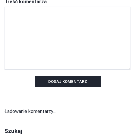
Treść komentarza
DODAJ KOMENTARZ
Ładowanie komentarzy...
Szukaj