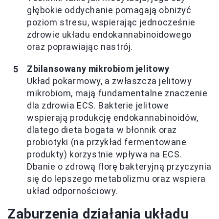
głębokie oddychanie pomagają obniżyć
poziom stresu, wspierając jednocześnie
zdrowie układu endokannabinoidowego
oraz poprawiając nastrój.
Zbilansowany mikrobiom jelitowy
Układ pokarmowy, a zwłaszcza jelitowy
mikrobiom, mają fundamentalne znaczenie
dla zdrowia ECS. Bakterie jelitowe
wspierają produkcję endokannabinoidów,
dlatego dieta bogata w błonnik oraz
probiotyki (na przykład fermentowane
produkty) korzystnie wpływa na ECS.
Dbanie o zdrową florę bakteryjną przyczynia
się do lepszego metabolizmu oraz wspiera
układ odpornościowy.
Zaburzenia działania układu