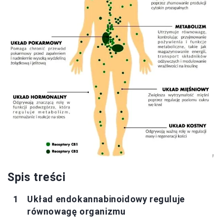
Spis treści
Układ endokannabinoidowy reguluje
równowagę organizmu