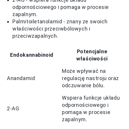
odpornościowego i pomaga w procesie
zapalnym.
Palmitoiletanolamid - znany ze swoich
właściwości przeciwbólowych i
przeciwzapalnych.
Potencjalne
Endokannabinoid
właściwości
Może wpływać na
Anandamid
regulację nastroju oraz
odczuwanie bólu.
Wspiera funkcje układu
odpornościowego i
2-AG
pomaga w procesie
zapalnym.