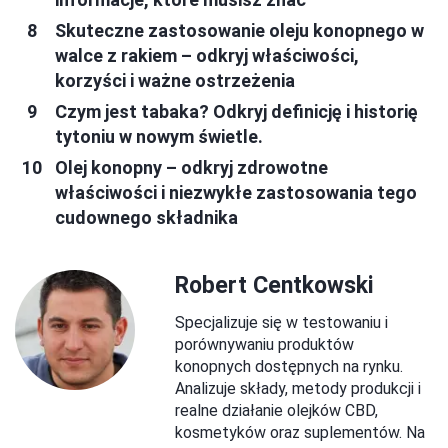
Skuteczne zastosowanie oleju konopnego w
walce z rakiem – odkryj właściwości,
korzyści i ważne ostrzeżenia
Czym jest tabaka? Odkryj definicję i historię
tytoniu w nowym świetle.
Olej konopny – odkryj zdrowotne
właściwości i niezwykłe zastosowania tego
cudownego składnika
Robert Centkowski
Specjalizuje się w testowaniu i
porównywaniu produktów
konopnych dostępnych na rynku.
Analizuje składy, metody produkcji i
realne działanie olejków CBD,
kosmetyków oraz suplementów. Na