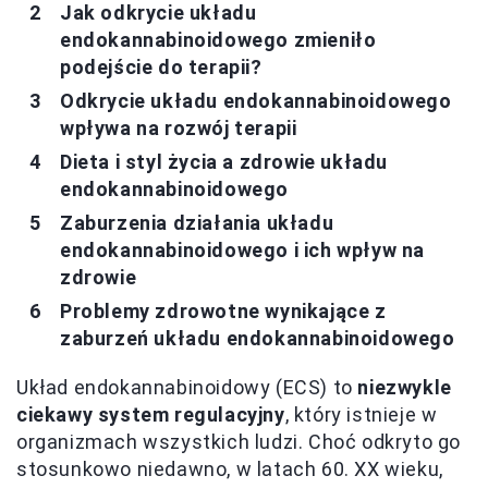
Jak odkrycie układu
endokannabinoidowego zmieniło
podejście do terapii?
Odkrycie układu endokannabinoidowego
wpływa na rozwój terapii
Dieta i styl życia a zdrowie układu
endokannabinoidowego
Zaburzenia działania układu
endokannabinoidowego i ich wpływ na
zdrowie
Problemy zdrowotne wynikające z
zaburzeń układu endokannabinoidowego
Układ endokannabinoidowy (ECS) to
niezwykle
ciekawy system regulacyjny
, który istnieje w
organizmach wszystkich ludzi. Choć odkryto go
stosunkowo niedawno, w latach 60. XX wieku,