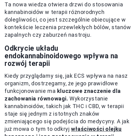
Ta nowa wiedza otwiera drzwi do stosowania
kannabinoidów w terapii różnorodnych
dolegliwości, co jest szczególnie obiecujące w
kontekście leczenia przewlekłych bólów, stanów
zapalnych czy zaburzeń nastroju.
Odkrycie układu
endokannabinoidowego wpływa na
rozwój terapii
Kiedy przyglądamy się, jak ECS wpływa na nasz
organizm, dostrzegamy, że jego prawidłowe
funkcjonowanie ma
kluczowe znaczenie dla
zachowania równowagi.
Wykorzystanie
kannabinoidów, takich jak THC i CBD, w terapii
staje się jednym z istotnych znaków
zmieniającego się podejścia do medycyny. A jak
już mowa o tym to odkryj
właściwości olejku