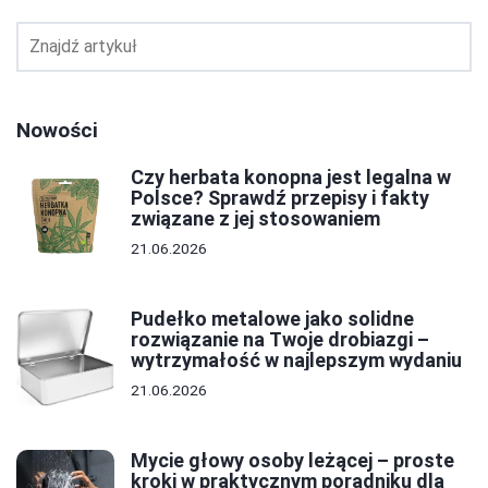
Nowości
Czy herbata konopna jest legalna w
Polsce? Sprawdź przepisy i fakty
związane z jej stosowaniem
21.06.2026
Pudełko metalowe jako solidne
rozwiązanie na Twoje drobiazgi –
wytrzymałość w najlepszym wydaniu
21.06.2026
Mycie głowy osoby leżącej – proste
kroki w praktycznym poradniku dla