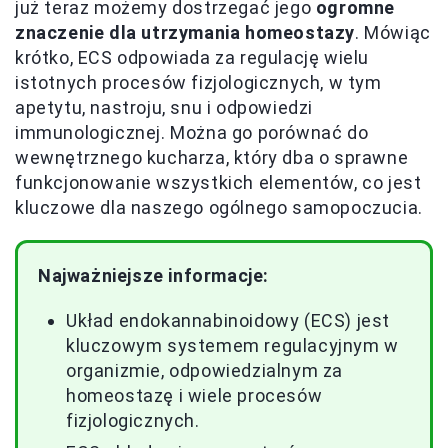
już teraz możemy dostrzegać jego
ogromne
znaczenie dla utrzymania homeostazy
. Mówiąc
krótko, ECS odpowiada za regulację wielu
istotnych procesów fizjologicznych, w tym
apetytu, nastroju, snu i odpowiedzi
immunologicznej. Można go porównać do
wewnętrznego kucharza, który dba o sprawne
funkcjonowanie wszystkich elementów, co jest
kluczowe dla naszego ogólnego samopoczucia.
Najważniejsze informacje:
Układ endokannabinoidowy (ECS) jest
kluczowym systemem regulacyjnym w
organizmie, odpowiedzialnym za
homeostazę i wiele procesów
fizjologicznych.