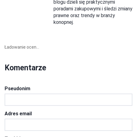
blogu dzieli się praktycznymi
poradami zakupowymi i śledzi zmiany
prawne oraz trendy w branży
konopnej.
Ładowanie ocen...
Komentarze
Pseudonim
Adres email