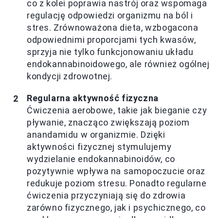
co z kolei poprawia nastrój oraz wspomaga
regulację odpowiedzi organizmu na ból i
stres. Zrównoważona dieta, wzbogacona
odpowiednimi proporcjami tych kwasów,
sprzyja nie tylko funkcjonowaniu układu
endokannabinoidowego, ale również ogólnej
kondycji zdrowotnej.
Regularna aktywność fizyczna
Ćwiczenia aerobowe, takie jak bieganie czy
pływanie, znacząco zwiększają poziom
anandamidu w organizmie. Dzięki
aktywności fizycznej stymulujemy
wydzielanie endokannabinoidów, co
pozytywnie wpływa na samopoczucie oraz
redukuje poziom stresu. Ponadto regularne
ćwiczenia przyczyniają się do zdrowia
zarówno fizycznego, jak i psychicznego, co