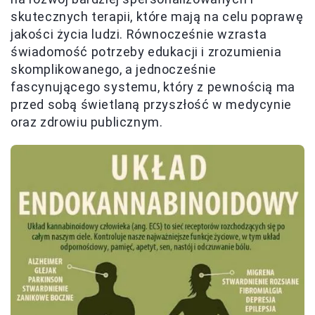
skutecznych terapii, które mają na celu poprawę
jakości życia ludzi. Równocześnie wzrasta
świadomość potrzeby edukacji i zrozumienia
skomplikowanego, a jednocześnie
fascynującego systemu, który z pewnością ma
przed sobą świetlaną przyszłość w medycynie
oraz zdrowiu publicznym.