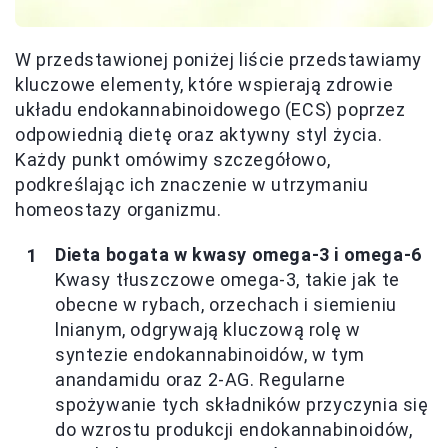
W przedstawionej poniżej liście przedstawiamy
kluczowe elementy, które wspierają zdrowie
układu endokannabinoidowego (ECS) poprzez
odpowiednią dietę oraz aktywny styl życia.
Każdy punkt omówimy szczegółowo,
podkreślając ich znaczenie w utrzymaniu
homeostazy organizmu.
Dieta bogata w kwasy omega-3 i omega-6
Kwasy tłuszczowe omega-3, takie jak te
obecne w rybach, orzechach i siemieniu
lnianym, odgrywają kluczową rolę w
syntezie endokannabinoidów, w tym
anandamidu oraz 2-AG. Regularne
spożywanie tych składników przyczynia się
do wzrostu produkcji endokannabinoidów,