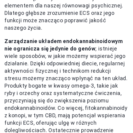
elementem dla naszej równowagi psychicznej.
Dlatego głębsze zrozumienie ECS oraz jego
funkcji może znacząco poprawić jakość
naszego życia.
Zarządzanie układem endokannabinoidowym
nie ogranicza się jedynie do genów
; istnieje
wiele sposobów, w jakie możemy wspierać jego
działanie. Dzięki odpowiedniej diecie, regularnej
aktywności fizycznej i technikom redukcji
stresu możemy znacząco wpłynąć na ten układ.
Produkty bogate w kwasy omega-3, takie jak
ryby i orzechy oraz systematyczne ćwiczenia,
przyczyniają się do zwiększenia poziomu
endokannabinoidów. Co więcej, fitokannabinoidy
z konopi, w tym CBD, mają potencjał wspierania
funkcji ECS, oferując ulgę w różnych
dolegliwościach. Ostatecznie prowadzenie