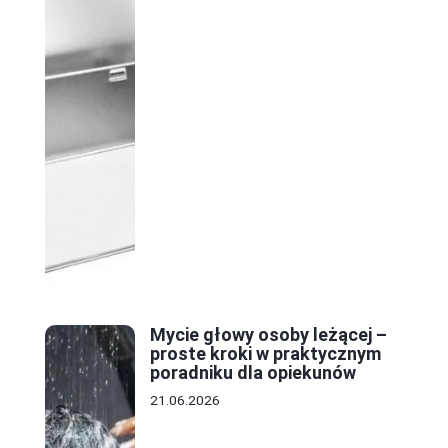
Mycie głowy osoby leżącej –
proste kroki w praktycznym
poradniku dla opiekunów
21.06.2026