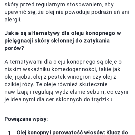
skóry przed regularnym stosowaniem, aby
upewnić się, że olej nie powoduje podrażnień ani
alergii.
Jakie są alternatywy dla oleju konopnego w
pielęgnacji skóry skłonnej do zatykania
porów?
Alternatywami dla oleju konopnego są oleje o
niskim wskaźniku komedogenności, takie jak
olej jojoba, olej z pestek winogron czy olej z
dzikiej róży. Te oleje również skutecznie
nawilżają i regulują wydzielanie sebum, co czyni
je idealnymi dla cer skłonnych do trądziku.
Powiązane wpisy:
Olej konopny i porowatość włosów: Klucz do