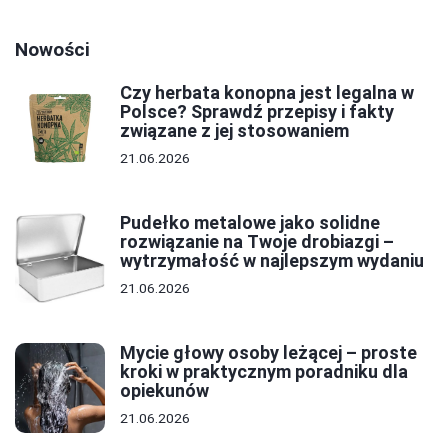
Nowości
Czy herbata konopna jest legalna w
Polsce? Sprawdź przepisy i fakty
związane z jej stosowaniem
21.06.2026
Pudełko metalowe jako solidne
rozwiązanie na Twoje drobiazgi –
wytrzymałość w najlepszym wydaniu
21.06.2026
Mycie głowy osoby leżącej – proste
kroki w praktycznym poradniku dla
opiekunów
21.06.2026