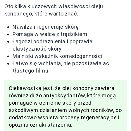
Oto kilka kluczowych właściwości oleju
konopnego, które warto znać:
Nawilża i regeneruje skórę
Pomaga w walce z trądzikiem
Łagodzi podrażnienia i poprawia
elastyczność skóry
Ma niski wskaźnik komedogenności
Łatwo się wchłania, nie pozostawiając
tłustego filmu
Ciekawostką jest, że olej konopny zawiera
również dużo antyoksydantów, które mogą
pomagać w ochronie skóry przed
szkodliwym działaniem wolnych rodników, co
dodatkowo wspiera procesy regeneracyjne i
opóźnia oznaki starzenia.