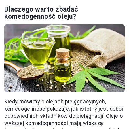
Dlaczego warto zbadać
komedogenność oleju?
Kiedy mówimy o olejach pielęgnacyjnych,
komedogenność pokazuje, jak istotny jest dobór
odpowiednich składników do pielęgnacji. Oleje o
wyższej komedogenności mają większą