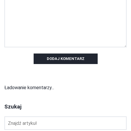
DODAJ KOMENTARZ
Ładowanie komentarzy...
Szukaj