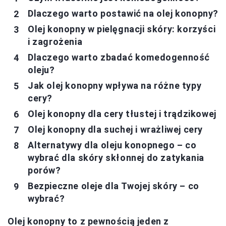
Dlaczego warto postawić na olej konopny?
Olej konopny w pielęgnacji skóry: korzyści
i zagrożenia
Dlaczego warto zbadać komedogenność
oleju?
Jak olej konopny wpływa na różne typy
cery?
Olej konopny dla cery tłustej i trądzikowej
Olej konopny dla suchej i wrażliwej cery
Alternatywy dla oleju konopnego – co
wybrać dla skóry skłonnej do zatykania
porów?
Bezpieczne oleje dla Twojej skóry – co
wybrać?
Olej konopny to z pewnością jeden z