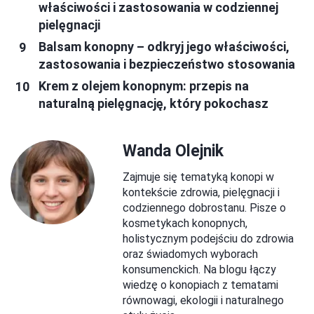
właściwości i zastosowania w codziennej
pielęgnacji
Balsam konopny – odkryj jego właściwości,
zastosowania i bezpieczeństwo stosowania
Krem z olejem konopnym: przepis na
naturalną pielęgnację, który pokochasz
Wanda Olejnik
Zajmuje się tematyką konopi w
kontekście zdrowia, pielęgnacji i
codziennego dobrostanu. Pisze o
kosmetykach konopnych,
holistycznym podejściu do zdrowia
oraz świadomych wyborach
konsumenckich. Na blogu łączy
wiedzę o konopiach z tematami
równowagi, ekologii i naturalnego