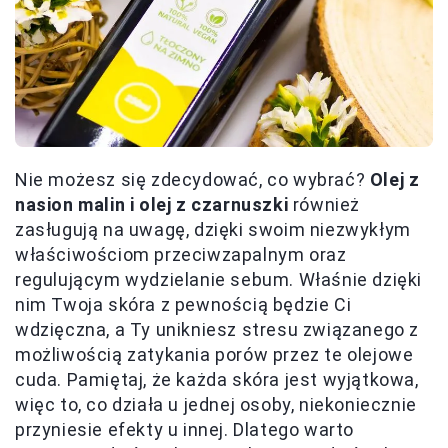
Nie możesz się zdecydować, co wybrać?
Olej z
nasion malin i olej z czarnuszki
również
zasługują na uwagę, dzięki swoim niezwykłym
właściwościom przeciwzapalnym oraz
regulującym wydzielanie sebum. Właśnie dzięki
nim Twoja skóra z pewnością będzie Ci
wdzięczna, a Ty unikniesz stresu związanego z
możliwością zatykania porów przez te olejowe
cuda. Pamiętaj, że każda skóra jest wyjątkowa,
więc to, co działa u jednej osoby, niekoniecznie
przyniesie efekty u innej. Dlatego warto