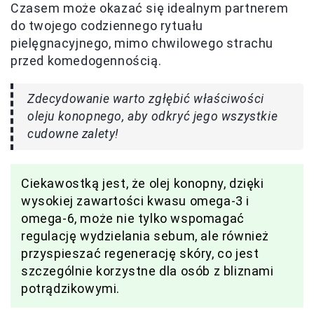
Czasem może okazać się idealnym partnerem
do twojego codziennego rytuału
pielęgnacyjnego, mimo chwilowego strachu
przed komedogennością.
Zdecydowanie warto zgłębić właściwości
oleju konopnego, aby odkryć jego wszystkie
cudowne zalety!
Ciekawostką jest, że olej konopny, dzięki
wysokiej zawartości kwasu omega-3 i
omega-6, może nie tylko wspomagać
regulację wydzielania sebum, ale również
przyspieszać regenerację skóry, co jest
szczególnie korzystne dla osób z bliznami
potrądzikowymi.