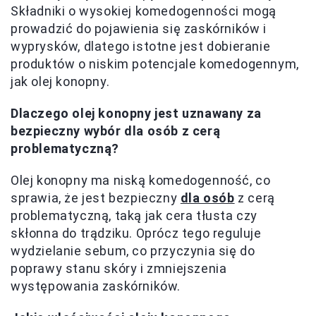
Składniki o wysokiej komedogenności mogą
prowadzić do pojawienia się zaskórników i
wyprysków, dlatego istotne jest dobieranie
produktów o niskim potencjale komedogennym,
jak olej konopny.
Dlaczego olej konopny jest uznawany za
bezpieczny wybór dla osób z cerą
problematyczną?
Olej konopny ma niską komedogenność, co
sprawia, że jest bezpieczny
dla osób
z cerą
problematyczną, taką jak cera tłusta czy
skłonna do trądziku. Oprócz tego reguluje
wydzielanie sebum, co przyczynia się do
poprawy stanu skóry i zmniejszenia
występowania zaskórników.