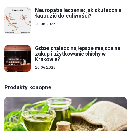
Neuropatia leczenie: jak skutecznie
łagodzić dolegliwości?
20.06.2026
Gdzie znaleźć najlepsze miejsca na
zakup i użytkowanie shishy w
Krakowie?
20.06.2026
Produkty konopne