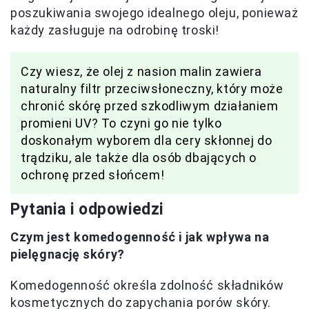
poszukiwania swojego idealnego oleju, ponieważ
każdy zasługuje na odrobinę troski!
Czy wiesz, że olej z nasion malin zawiera
naturalny filtr przeciwsłoneczny, który może
chronić skórę przed szkodliwym działaniem
promieni UV? To czyni go nie tylko
doskonałym wyborem dla cery skłonnej do
trądziku, ale także dla osób dbających o
ochronę przed słońcem!
Pytania i odpowiedzi
Czym jest komedogenność i jak wpływa na
pielęgnację skóry?
Komedogenność określa zdolność składników
kosmetycznych do zapychania porów skóry.