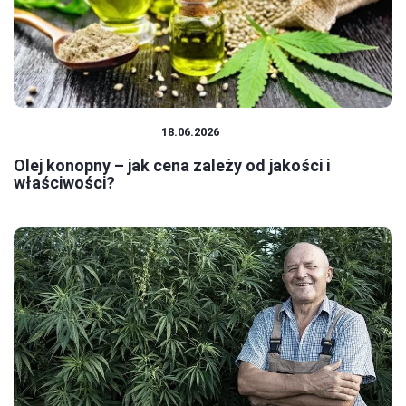
PRODUKTY KONOPNE
18.06.2026
Olej konopny – jak cena zależy od jakości i
właściwości?