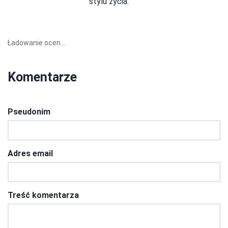
stylu życia.
Ładowanie ocen...
Komentarze
Pseudonim
Adres email
Treść komentarza