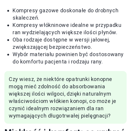
Kompresy gazowe doskonałe do drobnych
skaleczeń.
Kompresy włókninowe idealne w przypadku
ran wydzielających większe ilości płynów.
Oba rodzaje dostępne w wersji jałowej,
zwiększającej bezpieczeństwo.
Wybór materiału powinien być dostosowany
do komfortu pacjenta i rodzaju rany.
Czy wiesz, że niektóre opatrunki konopne
mogą mieć zdolność do absorbowania
większej ilości wilgoci, dzięki naturalnym
właściwościom włókien konopi, co może je
czynić idealnym rozwiązaniem dla ran
wymagających długotrwałej pielęgnacji?