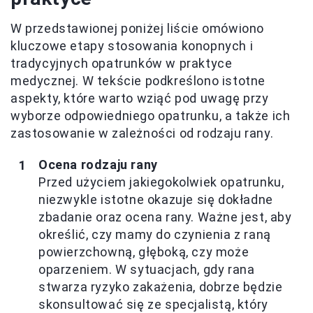
W przedstawionej poniżej liście omówiono
kluczowe etapy stosowania konopnych i
tradycyjnych opatrunków w praktyce
medycznej. W tekście podkreślono istotne
aspekty, które warto wziąć pod uwagę przy
wyborze odpowiedniego opatrunku, a także ich
zastosowanie w zależności od rodzaju rany.
Ocena rodzaju rany
Przed użyciem jakiegokolwiek opatrunku,
niezwykle istotne okazuje się dokładne
zbadanie oraz ocena rany. Ważne jest, aby
określić, czy mamy do czynienia z raną
powierzchowną, głęboką, czy może
oparzeniem. W sytuacjach, gdy rana
stwarza ryzyko zakażenia, dobrze będzie
skonsultować się ze specjalistą, który