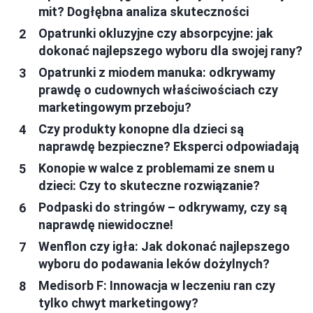
mit? Dogłębna analiza skuteczności
Opatrunki okluzyjne czy absorpcyjne: jak
dokonać najlepszego wyboru dla swojej rany?
Opatrunki z miodem manuka: odkrywamy
prawdę o cudownych właściwościach czy
marketingowym przeboju?
Czy produkty konopne dla dzieci są
naprawdę bezpieczne? Eksperci odpowiadają
Konopie w walce z problemami ze snem u
dzieci: Czy to skuteczne rozwiązanie?
Podpaski do stringów – odkrywamy, czy są
naprawdę niewidoczne!
Wenflon czy igła: Jak dokonać najlepszego
wyboru do podawania leków dożylnych?
Medisorb F: Innowacja w leczeniu ran czy
tylko chwyt marketingowy?