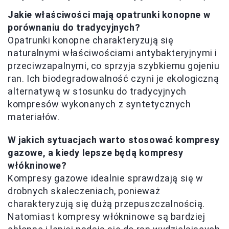
Jakie właściwości mają opatrunki konopne w
porównaniu do tradycyjnych?
Opatrunki konopne charakteryzują się
naturalnymi właściwościami antybakteryjnymi i
przeciwzapalnymi, co sprzyja szybkiemu gojeniu
ran. Ich biodegradowalność czyni je ekologiczną
alternatywą w stosunku do tradycyjnych
kompresów wykonanych z syntetycznych
materiałów.
W jakich sytuacjach warto stosować kompresy
gazowe, a kiedy lepsze będą kompresy
włókninowe?
Kompresy gazowe idealnie sprawdzają się w
drobnych skaleczeniach, ponieważ
charakteryzują się dużą przepuszczalnością.
Natomiast kompresy włókninowe są bardziej