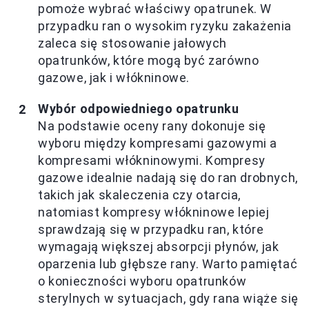
pomoże wybrać właściwy opatrunek. W
przypadku ran o wysokim ryzyku zakażenia
zaleca się stosowanie jałowych
opatrunków, które mogą być zarówno
gazowe, jak i włókninowe.
Wybór odpowiedniego opatrunku
Na podstawie oceny rany dokonuje się
wyboru między kompresami gazowymi a
kompresami włókninowymi. Kompresy
gazowe idealnie nadają się do ran drobnych,
takich jak skaleczenia czy otarcia,
natomiast kompresy włókninowe lepiej
sprawdzają się w przypadku ran, które
wymagają większej absorpcji płynów, jak
oparzenia lub głębsze rany. Warto pamiętać
o konieczności wyboru opatrunków
sterylnych w sytuacjach, gdy rana wiąże się