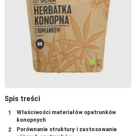
Spis treści
Właściwości materiałów opatrunków
konopnych
Porównanie struktury i zastosowania