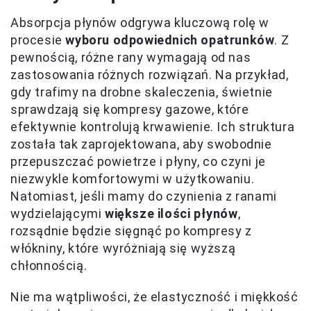
Absorpcja płynów odgrywa kluczową rolę w
procesie
wyboru odpowiednich opatrunków
. Z
pewnością, różne rany wymagają od nas
zastosowania różnych rozwiązań. Na przykład,
gdy trafimy na drobne skaleczenia, świetnie
sprawdzają się kompresy gazowe, które
efektywnie kontrolują krwawienie. Ich struktura
została tak zaprojektowana, aby swobodnie
przepuszczać powietrze i płyny, co czyni je
niezwykle komfortowymi w użytkowaniu.
Natomiast, jeśli mamy do czynienia z ranami
wydzielającymi
większe ilości płynów
,
rozsądnie będzie sięgnąć po kompresy z
włókniny, które wyróżniają się wyższą
chłonnością.
Nie ma wątpliwości, że elastyczność i miękkość