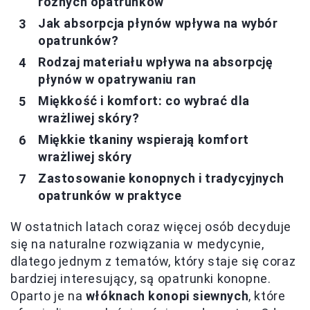
różnych opatrunków
Jak absorpcja płynów wpływa na wybór
opatrunków?
Rodzaj materiału wpływa na absorpcję
płynów w opatrywaniu ran
Miękkość i komfort: co wybrać dla
wrażliwej skóry?
Miękkie tkaniny wspierają komfort
wrażliwej skóry
Zastosowanie konopnych i tradycyjnych
opatrunków w praktyce
W ostatnich latach coraz więcej osób decyduje
się na naturalne rozwiązania w medycynie,
dlatego jednym z tematów, który staje się coraz
bardziej interesujący, są opatrunki konopne.
Oparto je na
włóknach konopi siewnych
, które