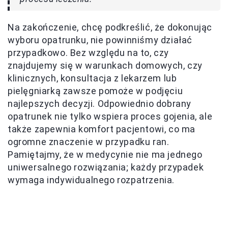
Na zakończenie, chcę podkreślić, że dokonując
wyboru opatrunku, nie powinniśmy działać
przypadkowo. Bez względu na to, czy
znajdujemy się w warunkach domowych, czy
klinicznych, konsultacja z lekarzem lub
pielęgniarką zawsze pomoże w podjęciu
najlepszych decyzji. Odpowiednio dobrany
opatrunek nie tylko wspiera proces gojenia, ale
także zapewnia komfort pacjentowi, co ma
ogromne znaczenie w przypadku ran.
Pamiętajmy, że w medycynie nie ma jednego
uniwersalnego rozwiązania; każdy przypadek
wymaga indywidualnego rozpatrzenia.