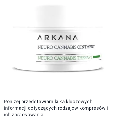
Poniżej przedstawiam kilka kluczowych
informacji dotyczących rodzajów kompresów i
ich zastosowania: