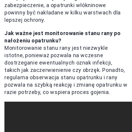
zabezpieczenie, a opatrunki włókninowe
powinny być nakładane w kilku warstwach dla
lepszej ochrony.
Jak ważne jest monitorowanie stanu rany po
nałożeniu opatrunku?
Monitorowanie stanu rany jest niezwykle
istotne, ponieważ pozwala na wczesne
dostrzeganie ewentualnych oznak infekcji,
takich jak zaczerwienienie czy obrzęk. Ponadto,
regularna obserwacja stanu opatrunku i rany
pozwala na szybką reakcję i zmianę opatrunku w
razie potrzeby, co wspiera proces gojenia.