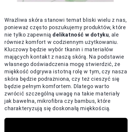
Wrażliwa skóra stanowi temat bliski wielu z nas,
ponieważ często poszukujemy produktów, które
nie tylko zapewnią
delikatność w dotyku
, ale
również komfort w codziennym użytkowaniu.
Kluczowy będzie wybór tkanin i materiałów
mających kontakt z naszą skórą. Na podstawie
własnego doświadczenia mogę stwierdzić, że
miękkość odgrywa istotną rolę w tym, czy nasza
skóra będzie podrażniona, czy też cieszyć się
będzie pełnym komfortem. Dlatego warto
zwrócić szczególną uwagę na takie materiały
jak bawełna, mikrofibra czy bambus, które
charakteryzują się doskonałą miękkością.