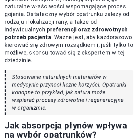
naturalne właściwości wspomagające proces
gojenia. Ostateczny wybór opatrunku zależy od
rodzaju i lokalizacji rany, a także od
indywidualnych
preferencji oraz zdrowotnych
potrzeb pacjenta
. Ważne jest, aby każdorazowo
kierować się zdrowym rozsądkiem i, jeśli tylko to
możliwe, skonsultować się z ekspertem w tej
dziedzinie.
Stosowanie naturalnych materiałów w
medycynie przynosi liczne korzyści. Opatrunki
konopne to przykład, jak natura może
wspierać procesy zdrowotne i regeneracyjne
w organizmie.
Jak absorpcja płynów wpływa
na wybór opatrunków?