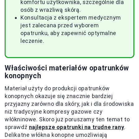
komfortu użytkownika, szczególnie dla
osób z wrażliwą skórą.
Konsultacja z ekspertem medycznym
jest zalecana przed wyborem
opatrunku, aby zapewnić optymalne
leczenie.
Właściwości materiałów opatrunków
konopnych
Materiał użyty do produkcji opatrunków
konopnych okazuje się znacznie bardziej
przyjazny zarówno dla skóry, jak i dla środowiska
niż tradycyjne kompresy gazowe czy
włókninowe. Skoro już poruszamy ten temat to
sprawdź
najlepsze opatrunki na trudne rany
.
Delikatne włókna konopne umożliwiają