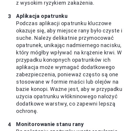
z wysokim ryzykiem zakażenia.
Aplikacja opatrunku
Podczas aplikacji opatrunku kluczowe
okazuje się, aby miejsce rany było czyste i
suche. Należy delikatnie przymocować
opatrunek, unikając nadmiernego nacisku,
który mógłby wpływać na krążenie krwi. W
przypadku konopnych opatrunków ich
aplikacja może wymagać dodatkowego
zabezpieczenia, ponieważ często są one
stosowane w formie maści lub olejów na
bazie konopi. Ważne jest, aby w przypadku
użycia opatrunku włókninowego nałożyć
dodatkowe warstwy, co zapewni lepszą
ochronę.
Monitorowanie stanu rany