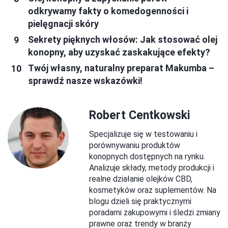
odkrywamy fakty o komedogenności i
pielęgnacji skóry
Sekrety pięknych włosów: Jak stosować olej
konopny, aby uzyskać zaskakujące efekty?
Twój własny, naturalny preparat Makumba –
sprawdź nasze wskazówki!
Robert Centkowski
Specjalizuje się w testowaniu i
porównywaniu produktów
konopnych dostępnych na rynku.
Analizuje składy, metody produkcji i
realne działanie olejków CBD,
kosmetyków oraz suplementów. Na
blogu dzieli się praktycznymi
poradami zakupowymi i śledzi zmiany
prawne oraz trendy w branży