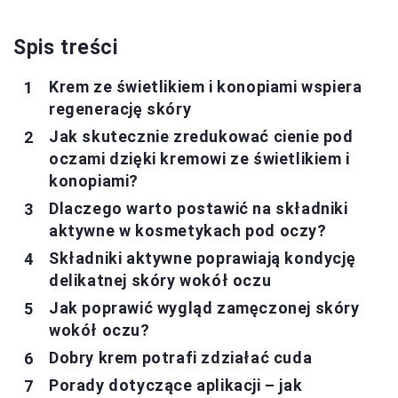
Spis treści
Krem ze świetlikiem i konopiami wspiera
regenerację skóry
Jak skutecznie zredukować cienie pod
oczami dzięki kremowi ze świetlikiem i
konopiami?
Dlaczego warto postawić na składniki
aktywne w kosmetykach pod oczy?
Składniki aktywne poprawiają kondycję
delikatnej skóry wokół oczu
Jak poprawić wygląd zamęczonej skóry
wokół oczu?
Dobry krem potrafi zdziałać cuda
Porady dotyczące aplikacji – jak