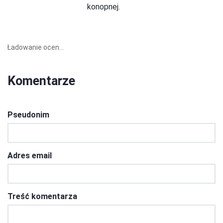
konopnej.
Ładowanie ocen...
Komentarze
Pseudonim
Adres email
Treść komentarza