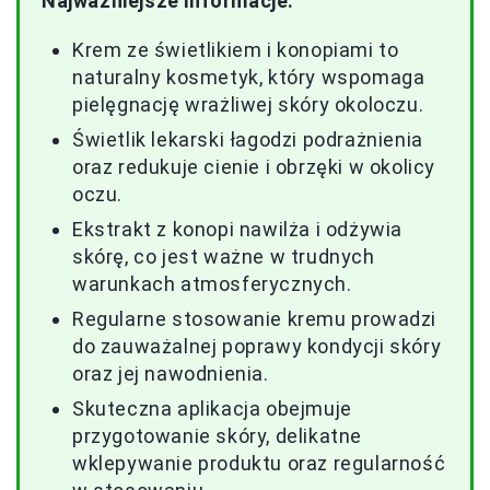
Najważniejsze informacje:
Krem ze świetlikiem i konopiami to
naturalny kosmetyk, który wspomaga
pielęgnację wrażliwej skóry okoloczu.
Świetlik lekarski łagodzi podrażnienia
oraz redukuje cienie i obrzęki w okolicy
oczu.
Ekstrakt z konopi nawilża i odżywia
skórę, co jest ważne w trudnych
warunkach atmosferycznych.
Regularne stosowanie kremu prowadzi
do zauważalnej poprawy kondycji skóry
oraz jej nawodnienia.
Skuteczna aplikacja obejmuje
przygotowanie skóry, delikatne
wklepywanie produktu oraz regularność