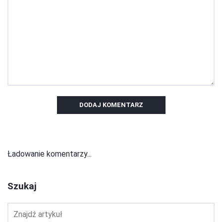
DODAJ KOMENTARZ
Ładowanie komentarzy...
Szukaj