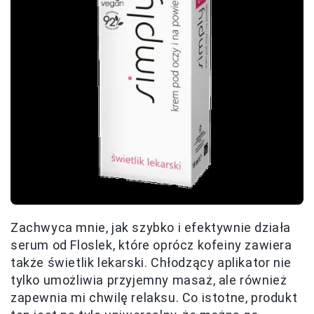
Zachwyca mnie, jak szybko i efektywnie działa
serum od Floslek, które oprócz kofeiny zawiera
także świetlik lekarski. Chłodzący aplikator nie
tylko umożliwia przyjemny masaż, ale również
zapewnia mi chwilę relaksu. Co istotne, produkt