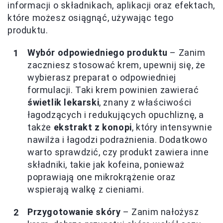
informacji o składnikach, aplikacji oraz efektach,
które możesz osiągnąć, używając tego
produktu.
Wybór odpowiedniego produktu
– Zanim
zaczniesz stosować krem, upewnij się, że
wybierasz preparat o odpowiedniej
formulacji. Taki krem powinien zawierać
świetlik lekarski
, znany z właściwości
łagodzących i redukujących opuchliznę, a
także
ekstrakt z konopi
, który intensywnie
nawilża i łagodzi podrażnienia. Dodatkowo
warto sprawdzić, czy produkt zawiera inne
składniki, takie jak kofeina, ponieważ
poprawiają one mikrokrążenie oraz
wspierają walkę z cieniami.
Przygotowanie skóry
– Zanim nałożysz