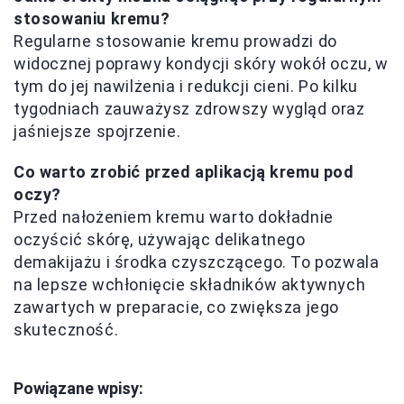
stosowaniu kremu?
Regularne stosowanie kremu prowadzi do
widocznej poprawy kondycji skóry wokół oczu, w
tym do jej nawilżenia i redukcji cieni. Po kilku
tygodniach zauważysz zdrowszy wygląd oraz
jaśniejsze spojrzenie.
Co warto zrobić przed aplikacją kremu pod
oczy?
Przed nałożeniem kremu warto dokładnie
oczyścić skórę, używając delikatnego
demakijażu i środka czyszczącego. To pozwala
na lepsze wchłonięcie składników aktywnych
zawartych w preparacie, co zwiększa jego
skuteczność.
Powiązane wpisy: