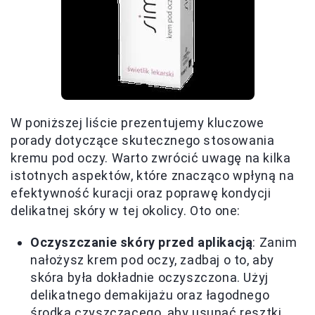
W poniższej liście prezentujemy kluczowe
porady dotyczące skutecznego stosowania
kremu pod oczy. Warto zwrócić uwagę na kilka
istotnych aspektów, które znacząco wpłyną na
efektywność kuracji oraz poprawę kondycji
delikatnej skóry w tej okolicy. Oto one:
Oczyszczanie skóry przed aplikacją
: Zanim
nałożysz krem pod oczy, zadbaj o to, aby
skóra była dokładnie oczyszczona. Użyj
delikatnego demakijażu oraz łagodnego
środka czyszczącego, aby usunąć resztki