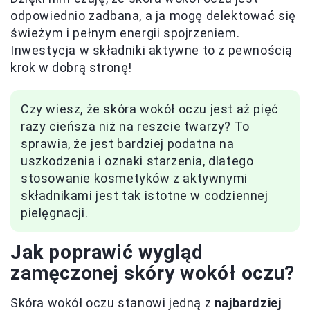
odpowiednio zadbana, a ja mogę delektować się
świeżym i pełnym energii spojrzeniem.
Inwestycja w składniki aktywne to z pewnością
krok w dobrą stronę!
Czy wiesz, że skóra wokół oczu jest aż pięć
razy cieńsza niż na reszcie twarzy? To
sprawia, że jest bardziej podatna na
uszkodzenia i oznaki starzenia, dlatego
stosowanie kosmetyków z aktywnymi
składnikami jest tak istotne w codziennej
pielęgnacji.
Jak poprawić wygląd
zamęczonej skóry wokół oczu?
Skóra wokół oczu stanowi jedną z
najbardziej