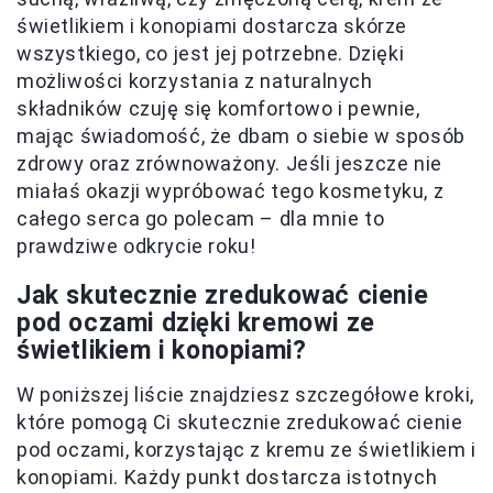
świetlikiem i konopiami dostarcza skórze
wszystkiego, co jest jej potrzebne. Dzięki
możliwości korzystania z naturalnych
składników czuję się komfortowo i pewnie,
mając świadomość, że dbam o siebie w sposób
zdrowy oraz zrównoważony. Jeśli jeszcze nie
miałaś okazji wypróbować tego kosmetyku, z
całego serca go polecam – dla mnie to
prawdziwe odkrycie roku!
Jak skutecznie zredukować cienie
pod oczami dzięki kremowi ze
świetlikiem i konopiami?
W poniższej liście znajdziesz szczegółowe kroki,
które pomogą Ci skutecznie zredukować cienie
pod oczami, korzystając z kremu ze świetlikiem i
konopiami. Każdy punkt dostarcza istotnych