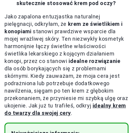
skutecznie stosować krem pod oczy?
Jako zapalona entuzjastka naturalnej
pielęgnacji, odkryłam, że
krem ze świetlikiem i
konopiami
stanowi prawdziwe wsparcie dla
mojej wrażliwej skóry. Ten niezwykły kosmetyk
harmonijnie łączy świetlne właściwości
świetlika lekarskiego z kojącym działaniem
konopi, przez co stanowi
idealne rozwiązanie
dla osób borykających się z problemami
skórnymi. Kiedy zauważam, że moja cera jest
podrażniona lub potrzebuje dodatkowego
nawilżenia, sięgam po ten krem z głębokim
przekonaniem, że przyniesie mi szybką ulgę oraz
ukojenie. Jak już tu trafiłeś, odkryj
idealny krem
do twarzy dla swojej cery
.