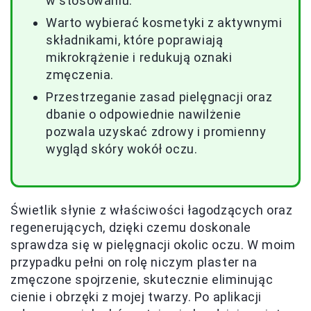
w stosowaniu.
Warto wybierać kosmetyki z aktywnymi
składnikami, które poprawiają
mikrokrążenie i redukują oznaki
zmęczenia.
Przestrzeganie zasad pielęgnacji oraz
dbanie o odpowiednie nawilżenie
pozwala uzyskać zdrowy i promienny
wygląd skóry wokół oczu.
Świetlik słynie z właściwości łagodzących oraz
regenerujących, dzięki czemu doskonale
sprawdza się w pielęgnacji okolic oczu. W moim
przypadku pełni on rolę niczym plaster na
zmęczone spojrzenie, skutecznie eliminując
cienie i obrzęki z mojej twarzy. Po aplikacji