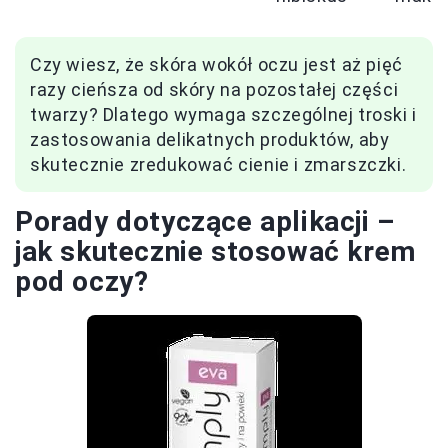
Czy wiesz, że skóra wokół oczu jest aż pięć
razy cieńsza od skóry na pozostałej części
twarzy? Dlatego wymaga szczególnej troski i
zastosowania delikatnych produktów, aby
skutecznie zredukować cienie i zmarszczki.
Porady dotyczące aplikacji –
jak skutecznie stosować krem
pod oczy?